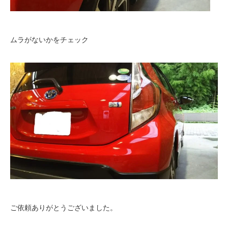
ムラがないかをチェック
ご依頼ありがとうございました。