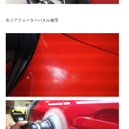
右リアクォーターパネル修理