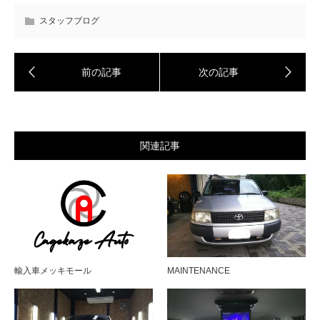
スタッフブログ
関連記事
輸入車メッキモール
MAINTENANCE