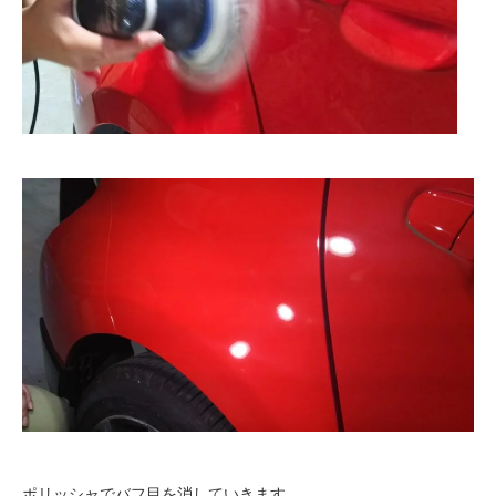
ポリッシャでバフ目を消していきます。