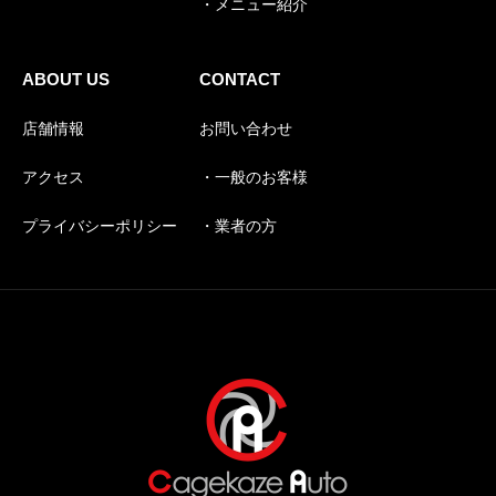
・メニュー紹介
ABOUT US
CONTACT
店舗情報
お問い合わせ
アクセス
・一般のお客様
プライバシーポリシー
・業者の方