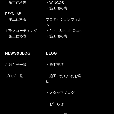
・施工価格表
・WINCOS
・施工価格表
FEYNLAB
・施工価格表
プロテクションフィル
ム
ガラスコーティング
・Fenix Scratch Guard
・施工価格表
・施工価格表
NEWS&BLOG
BLOG
お知らせ一覧
・施工実績
ブログ一覧
・施工いただいたお客
様
・スタッフブログ
・お知らせ