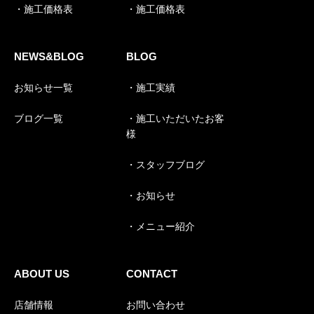
・施工価格表
・施工価格表
NEWS&BLOG
BLOG
お知らせ一覧
・施工実績
ブログ一覧
・施工いただいたお客
様
・スタッフブログ
・お知らせ
・メニュー紹介
ABOUT US
CONTACT
店舗情報
お問い合わせ