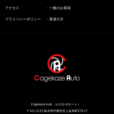
アクセス
・一般のお客様
プライバシーポリシー
・業者の方
Cagekaze Auto （かげかぜオート）
〒321-2115 栃木県宇都宮市上金井町579‐17