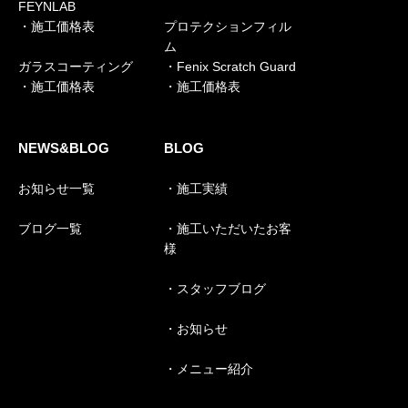
FEYNLAB
・施工価格表
プロテクションフィル
ム
ガラスコーティング
・Fenix Scratch Guard
・施工価格表
・施工価格表
NEWS&BLOG
BLOG
お知らせ一覧
・施工実績
ブログ一覧
・施工いただいたお客
様
・スタッフブログ
・お知らせ
・メニュー紹介