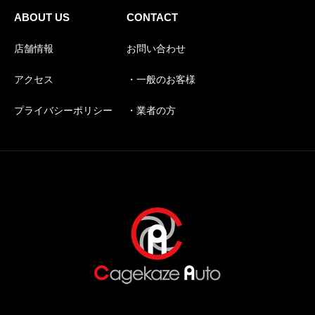
ABOUT US
CONTACT
店舗情報
お問い合わせ
アクセス
・一般のお客様
プライバシーポリシー
・業者の方