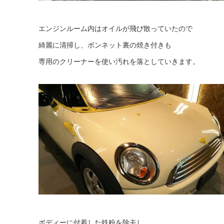
エンジンルーム内はオイルが飛び散っていたので
綺麗に清掃し、ボンネット裏の焼き付きも
専用のクリーナーを使い汚れを落としていきます。
ボディーに付着した鉄粉を除去し