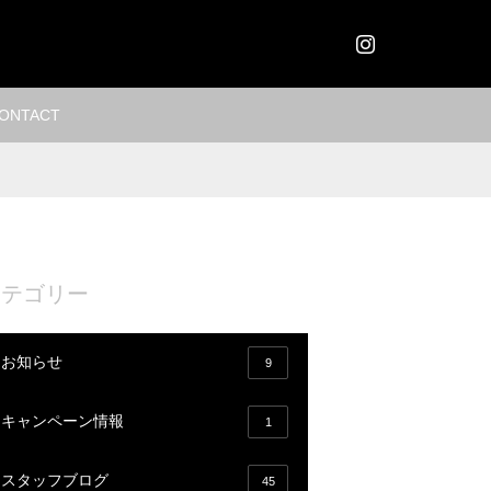
Instagram
ONTACT
カテゴリー
お知らせ
9
キャンペーン情報
1
スタッフブログ
45