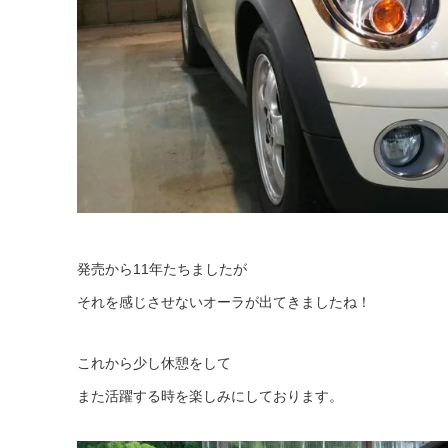
発売から11年たちましたが
それを感じさせないオーラが出てきましたね！
これから少し休憩をして
また活躍する時を楽しみにしております。