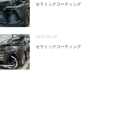
セラミックコーティング
2026.06.10
セラミックコーティング