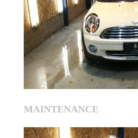
MAINTENANCE