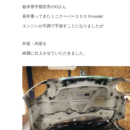
栃木県宇都宮市のOさん
長年乗ってきたミニクーパー２００９model
エンジンが不調で手放すことになりましたが
外装・内装を
綺麗に仕上させていただきました。