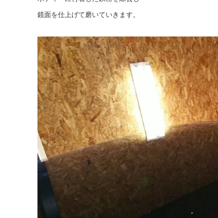
鏡面を仕上げて磨いていきます。