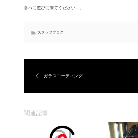
食べに遊びに来てください～。
スタッフブログ
ガラスコーティング
関連記事