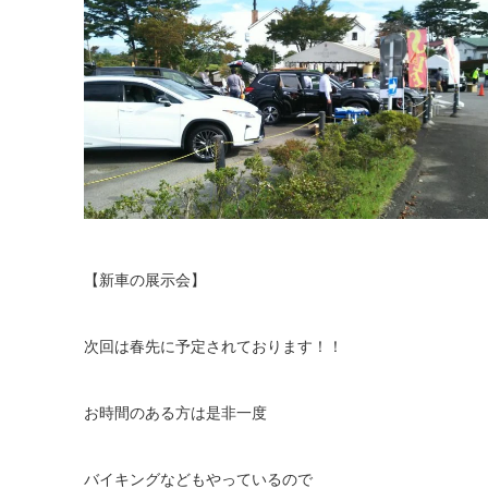
【新車の展示会】
次回は春先に予定されております！！
お時間のある方は是非一度
バイキングなどもやっているので