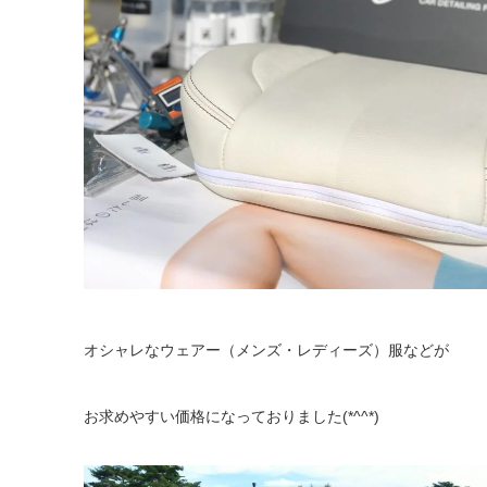
オシャレなウェアー（メンズ・レディーズ）服などが
お求めやすい価格になっておりました(*^^*)