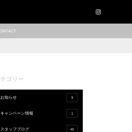
Instagram
ONTACT
カテゴリー
お知らせ
9
キャンペーン情報
1
スタッフブログ
45