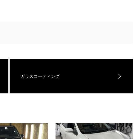
ガラスコーティング