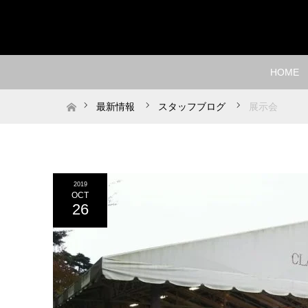
HOME
ホーム
最新情報
スタッフブログ
展示会
2019
OCT
26