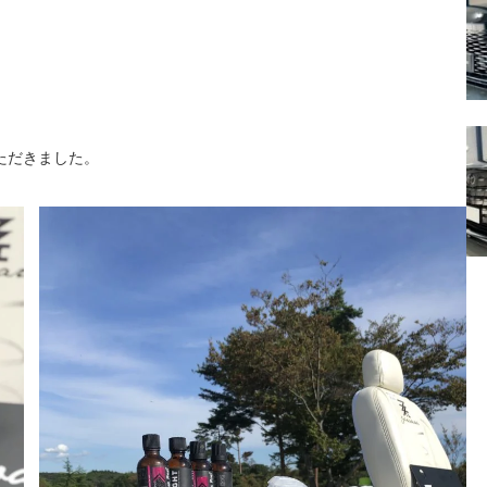
ただきました。