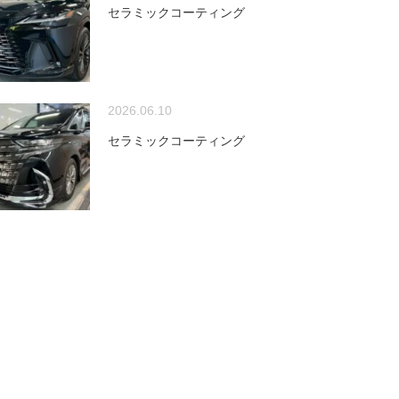
セラミックコーティング
2026.06.10
セラミックコーティング