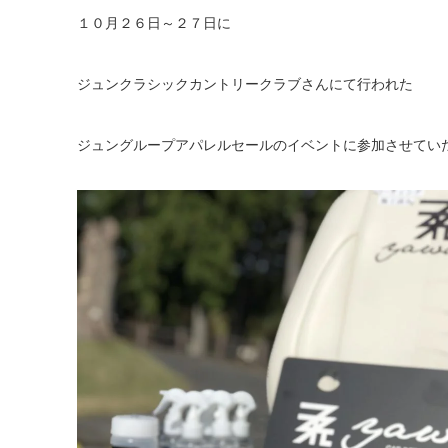
１０月２６日～２７日に
ジュンクラシックカントリークラブさんにて行われた
ジュングループアパレルセールのイベントに参加させてい