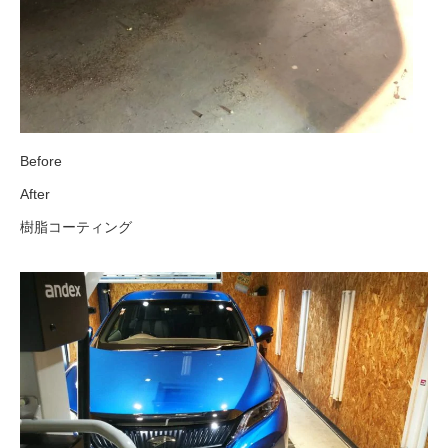
Before
After
樹脂コーティング