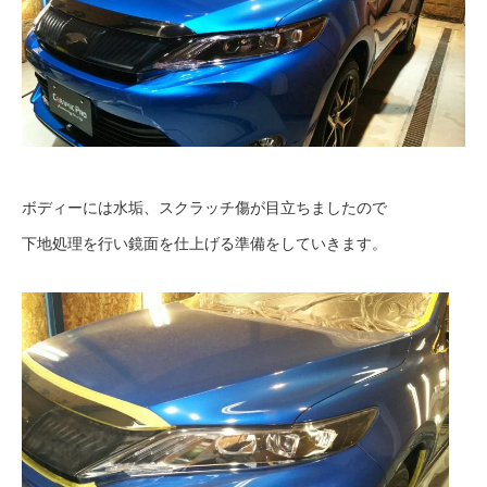
ボディーには水垢、スクラッチ傷が目立ちましたので
下地処理を行い鏡面を仕上げる準備をしていきます。