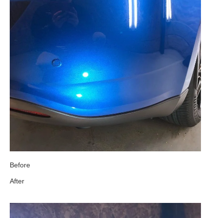
Before
After