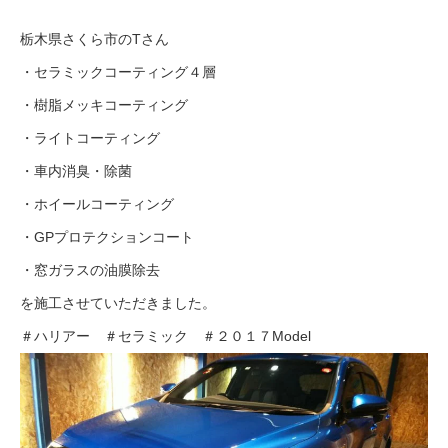
栃木県さくら市のTさん
・セラミックコーティング４層
・樹脂メッキコーティング
・ライトコーティング
・車内消臭・除菌
・ホイールコーティング
・GPプロテクションコート
・窓ガラスの油膜除去
を施工させていただきました。
＃ハリアー ＃セラミック ＃２０１７Model