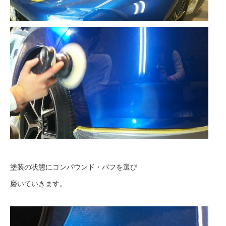
塗装の状態にコンパウンド・バフを選び
磨いていきます。