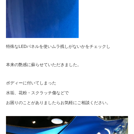
特殊なLEDパネルを使いムラ残しがないかをチェックし
本来の艶感に蘇らせていただきました。
ボディーに付いてしまった
水垢、花粉・スクラッチ傷などで
お困りのことがありましたらお気軽にご相談ください。