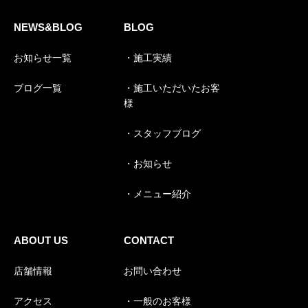
NEWS&BLOG
BLOG
お知らせ一覧
・施工実績
ブログ一覧
・施工いただいたお客
様
・スタッフブログ
・お知らせ
・メニュー紹介
ABOUT US
CONTACT
店舗情報
お問い合わせ
アクセス
・一般のお客様