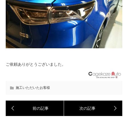
ご依頼ありがとうございました。
施工いただいたお客様