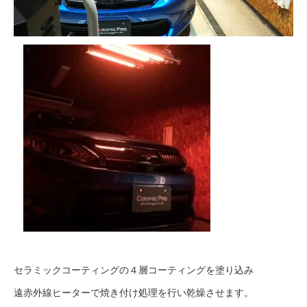
セラミックコーティングの４層コーティングを塗り込み
遠赤外線ヒーターで焼き付け処理を行い乾燥させます。