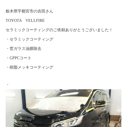
栃木県宇都宮市の吉田さん
TOYOTA VELLFIRE
セラミックコーティングのご依頼ありがとうございました！
・セラミックコーティング
・窓ガラス油膜除去
・GPPCコート
・樹脂メッキコーティング
・