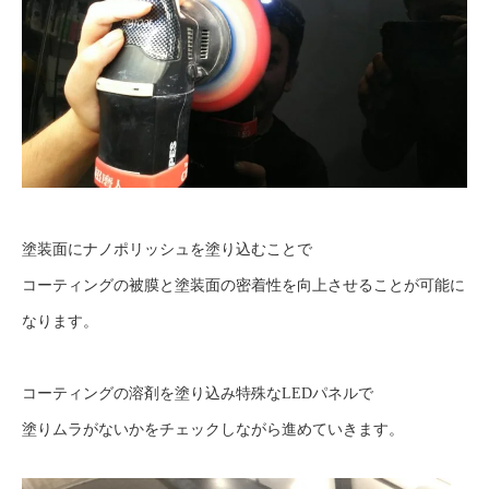
塗装面にナノポリッシュを塗り込むことで
コーティングの被膜と塗装面の密着性を向上させることが可能に
なります。
コーティングの溶剤を塗り込み特殊なLEDパネルで
塗りムラがないかをチェックしながら進めていきます。