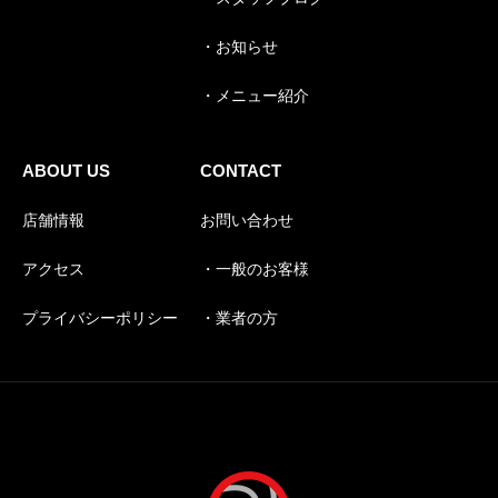
・お知らせ
・メニュー紹介
ABOUT US
CONTACT
店舗情報
お問い合わせ
アクセス
・一般のお客様
プライバシーポリシー
・業者の方