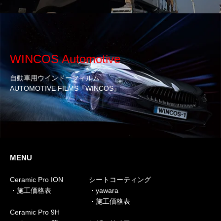
WINCOS Automotive
自動車用ウインドーフィルム
AUTOMOTIVE FILMS『WINCOS』
MENU
Ceramic Pro ION
シートコーティング
・施工価格表
・yawara
・施工価格表
Ceramic Pro 9H