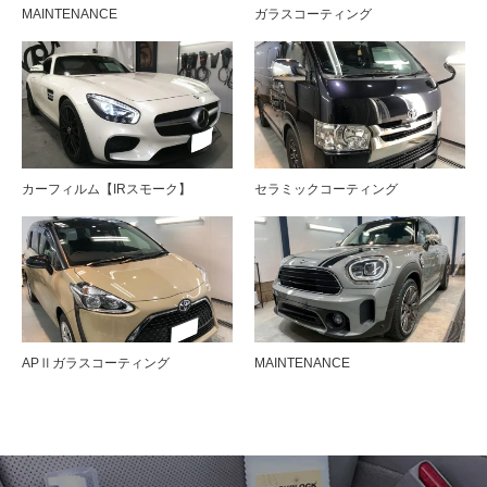
MAINTENANCE
ガラスコーティング
カーフィルム【IRスモーク】
セラミックコーティング
APⅡガラスコーティング
MAINTENANCE