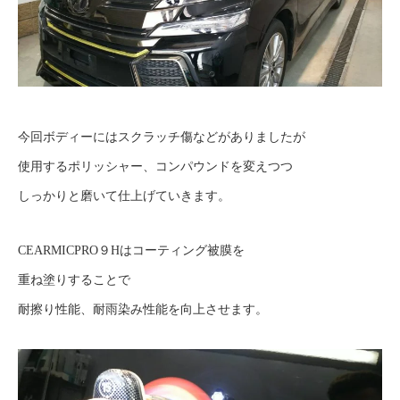
今回ボディーにはスクラッチ傷などがありましたが
使用するポリッシャー、コンパウンドを変えつつ
しっかりと磨いて仕上げていきます。
CEARMICPRO９Hはコーティング被膜を
重ね塗りすることで
耐擦り性能、耐雨染み性能を向上させます。