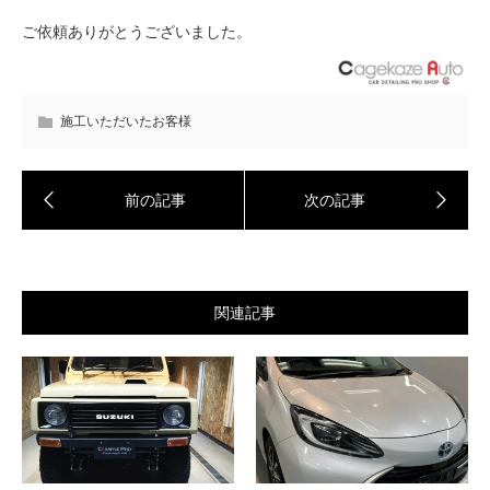
ご依頼ありがとうございました。
施工いただいたお客様
関連記事