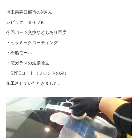
埼玉県春日部市のNさん
シビック タイプR
今回パーツ交換などもあり再度
・セラミックコーティング
・樹脂モール
・窓ガラスの油膜除去
・GPPCコート（フロントのみ）
施工させていただきました。