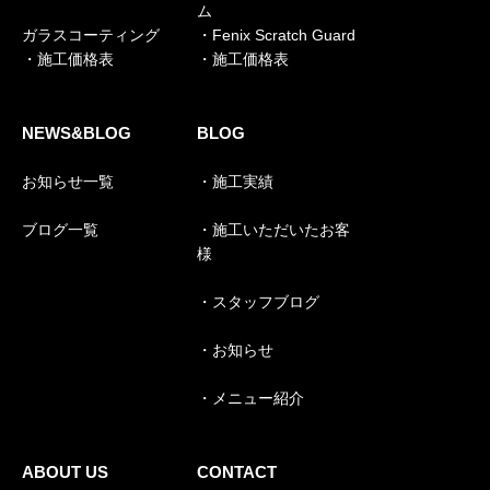
ム
ガラスコーティング
・Fenix Scratch Guard
・施工価格表
・施工価格表
NEWS&BLOG
BLOG
お知らせ一覧
・施工実績
ブログ一覧
・施工いただいたお客
様
・スタッフブログ
・お知らせ
・メニュー紹介
ABOUT US
CONTACT