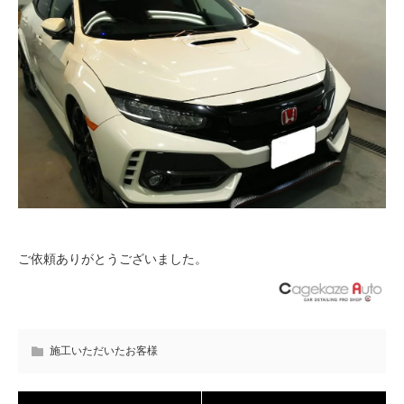
ご依頼ありがとうございました。
施工いただいたお客様