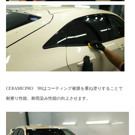
CERAMICPRO 9Hはコーティング被膜を重ね塗りすることで
耐擦り性能、耐雨染み性能の向上させます。