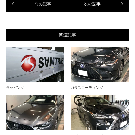
関連記事
ラッピング
ガラスコーティング