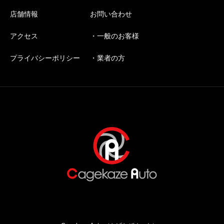
店舗情報
お問い合わせ
アクセス
・一般のお客様
プライバシーポリシー
・業者の方