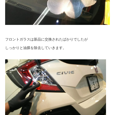
フロントガラスは新品に交換されたばかりでしたが
しっかりと油膜を除去していきます。