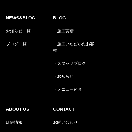
NEWS&BLOG
BLOG
お知らせ一覧
・施工実績
ブログ一覧
・施工いただいたお客
様
・スタッフブログ
・お知らせ
・メニュー紹介
ABOUT US
CONTACT
店舗情報
お問い合わせ