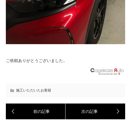
ご依頼ありがとうございました。
施工いただいたお客様