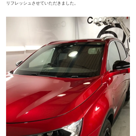
リフレッシュさせていただきました。