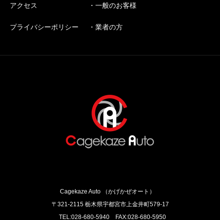
アクセス
・一般のお客様
プライバシーポリシー
・業者の方
Cagekaze Auto （かげかぜオート）
〒321-2115 栃木県宇都宮市上金井町579‐17
TEL:028-680-5940 FAX:028-680-5950