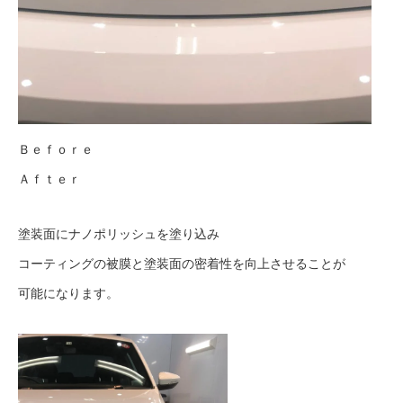
Ｂｅｆｏｒｅ
Ａｆｔｅｒ
塗装面にナノポリッシュを塗り込み
コーティングの被膜と塗装面の密着性を向上させることが
可能になります。