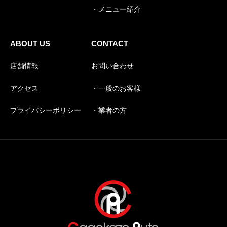
・メニュー紹介
ABOUT US
CONTACT
店舗情報
お問い合わせ
アクセス
・一般のお客様
プライバシーポリシー
・業者の方