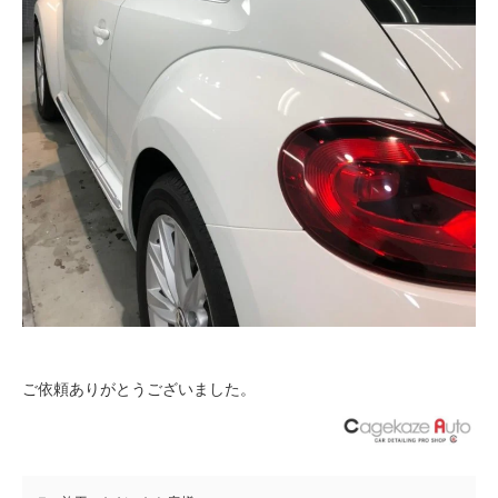
ご依頼ありがとうございました。