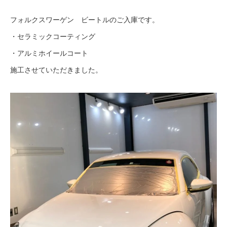
フォルクスワーゲン ビートルのご入庫です。
・セラミックコーティング
・アルミホイールコート
施工させていただきました。