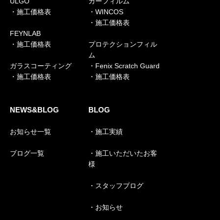
ULGO
カーフィルム
・施工価格表
・WINCOS
・施工価格表
FEYNLAB
・施工価格表
プロテクションフィル
ム
ガラスコーティング
・Fenix Scratch Guard
・施工価格表
・施工価格表
NEWS&BLOG
BLOG
お知らせ一覧
・施工実績
ブログ一覧
・施工いただいたお客
様
・スタッフブログ
・お知らせ