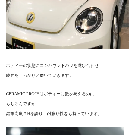
ボディーの状態にコンパウンドバフを選び合わせ
鏡面をしっかりと磨いていきます。
CERAMIC PRO9Hはボディーに艶を与えるのは
もちろんですが
鉛筆高度９Hを誇り、耐擦り性をも持っています。