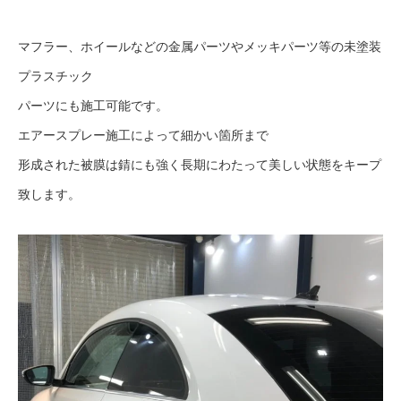
マフラー、ホイールなどの金属パーツやメッキパーツ等の未塗装
プラスチック
パーツにも施工可能です。
エアースプレー施工によって細かい箇所まで
形成された被膜は錆にも強く長期にわたって美しい状態をキープ
致します。