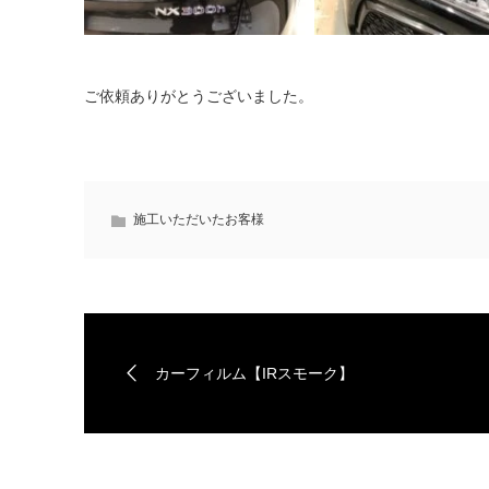
ご依頼ありがとうございました。
施工いただいたお客様
カーフィルム【IRスモーク】