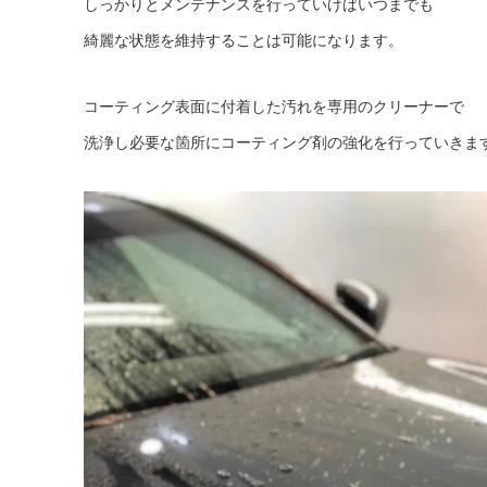
しっかりとメンテナンスを行っていけばいつまでも
綺麗な状態を維持することは可能になります。
コーティング表面に付着した汚れを専用のクリーナーで
洗浄し必要な箇所にコーティング剤の強化を行っていきま