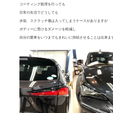
コーティング処理を行っても
日常の生活でどうしても
水垢、スクラッチ傷は入ってしまうケースがありますが
ボディーに受けるダメージを軽減し
自分の愛車をいつまでもきれいに持続させることは出来ま