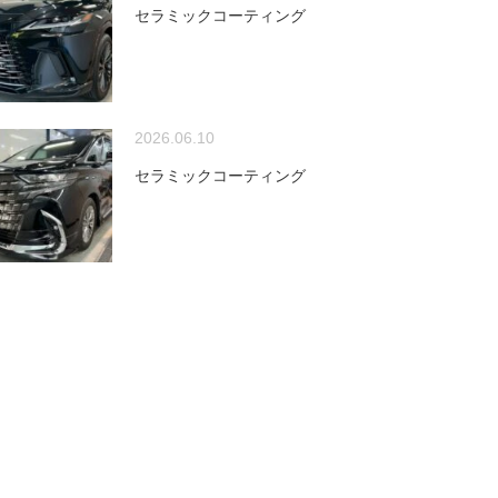
セラミックコーティング
2026.06.10
セラミックコーティング