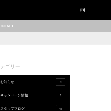
Instagram
ONTACT
カテゴリー
お知らせ
9
キャンペーン情報
1
スタッフブログ
45