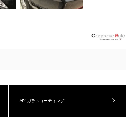
AP1ガラスコーティング