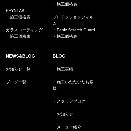
・施工価格表
FEYNLAB
・施工価格表
プロテクションフィル
ム
ガラスコーティング
・Fenix Scratch Guard
・施工価格表
・施工価格表
NEWS&BLOG
BLOG
お知らせ一覧
・施工実績
ブログ一覧
・施工いただいたお客
様
・スタッフブログ
・お知らせ
・メニュー紹介