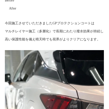
Before
After
今回施工させていただきましたGPプロテクションコートは
マルチレイヤー施工（多層化）で長期にわたり撥水効果が持続し
高い保護性能を備え晴天時でも視界がよりクリアになります。