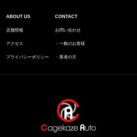
ABOUT US
CONTACT
店舗情報
お問い合わせ
アクセス
・一般のお客様
プライバシーポリシー
・業者の方