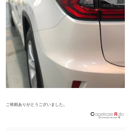
ご依頼ありがとうございました。