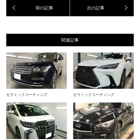
関連記事
セラミックコーティング
セラミックコーティング