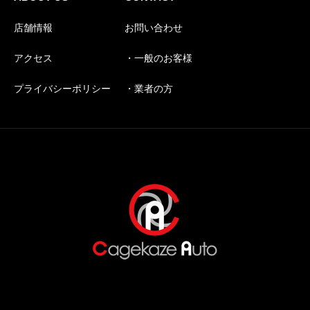
店舗情報
お問い合わせ
アクセス
・一般のお客様
プライバシーポリシー
・業者の方