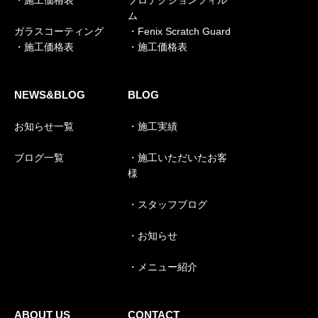
・施工価格表
プロテクションフィル
ム
ガラスコーティング
・Fenix Scratch Guard
・施工価格表
・施工価格表
NEWS&BLOG
BLOG
お知らせ一覧
・施工実績
ブログ一覧
・施工いただいたお客
様
・スタッフブログ
・お知らせ
・メニュー紹介
ABOUT US
CONTACT