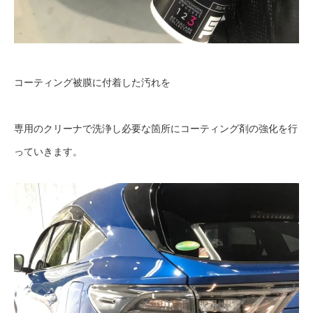
コーティング被膜に付着した汚れを
専用のクリーナで洗浄し必要な箇所にコーティング剤の強化を行
っていきます。