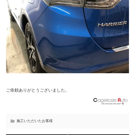
ご依頼ありがとうございました。
施工いただいたお客様