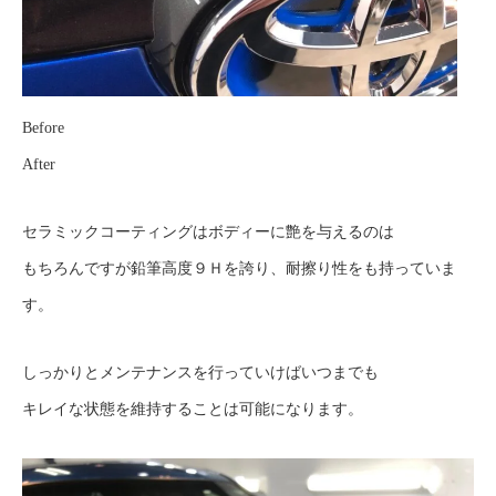
Before
After
セラミックコーティングはボディーに艶を与えるのは
もちろんですが鉛筆高度９Ｈを誇り、耐擦り性をも持っていま
す。
しっかりとメンテナンスを行っていけばいつまでも
キレイな状態を維持することは可能になります。