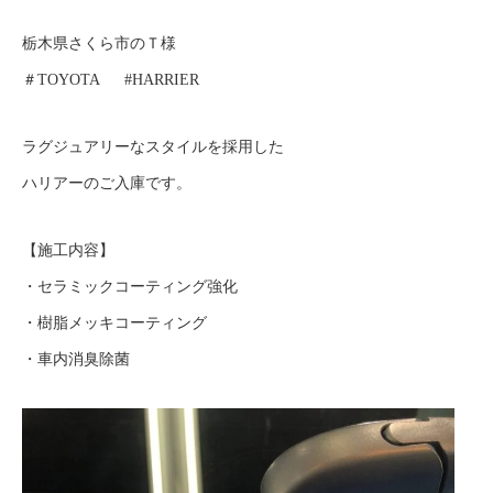
栃木県さくら市のＴ様
＃TOYOTA #HARRIER
ラグジュアリーなスタイルを採用した
ハリアーのご入庫です。
【施工内容】
・セラミックコーティング強化
・樹脂メッキコーティング
・車内消臭除菌