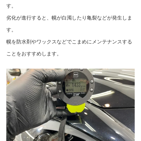
す。
劣化が進行すると、幌が白濁したり亀裂などが発生しま
す。
幌を防水剤やワックスなどでこまめにメンテナンスする
ことをおすすめします。