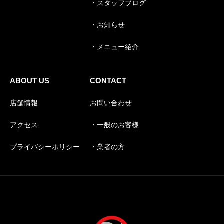
・スタッフブログ
・お知らせ
・メニュー紹介
ABOUT US
CONTACT
店舗情報
お問い合わせ
アクセス
・一般のお客様
プライバシーポリシー
・業者の方