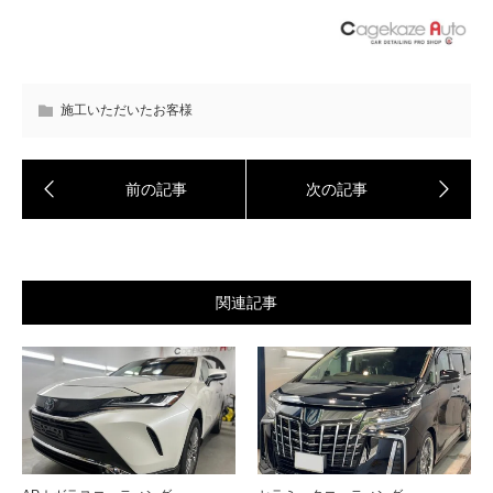
施工いただいたお客様
関連記事