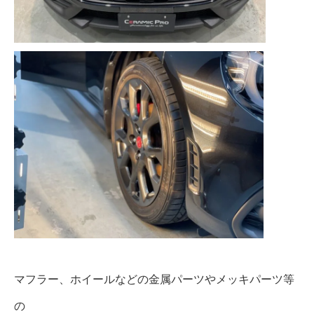
マフラー、ホイールなどの金属パーツやメッキパーツ等
の