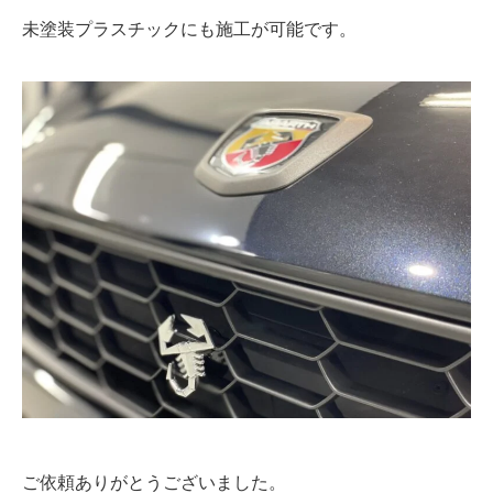
未塗装プラスチックにも施工が可能です。
ご依頼ありがとうございました。