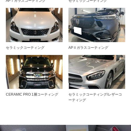
APⅠガラスコーティング
セラミックコーティング
セラミックコーティング
APⅡガラスコーティング
CERAMIC PRO 1層コーティング
セラミックコーティング/レザーコ
ーティング