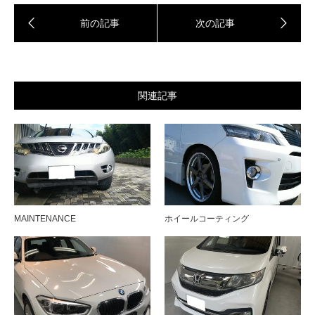
関連記事
MAINTENANCE
ホイールコーティング