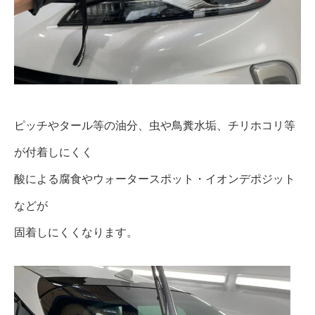
ピッチやタール等の油分、虫や鳥糞水垢、チリホコリ等
が付着しにくく
酸による腐食やウォータースポット・イオンデポジット
などが
固着しにくくなります。