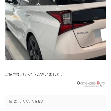
ご依頼ありがとうございました。
施工いただいたお客様