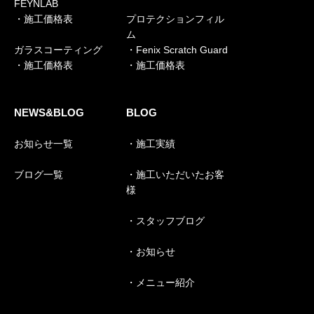
FEYNLAB
・施工価格表
プロテクションフィル
ム
ガラスコーティング
・Fenix Scratch Guard
・施工価格表
・施工価格表
NEWS&BLOG
BLOG
お知らせ一覧
・施工実績
ブログ一覧
・施工いただいたお客
様
・スタッフブログ
・お知らせ
・メニュー紹介