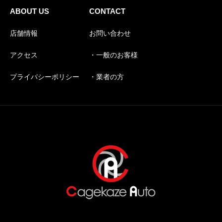
ABOUT US
CONTACT
店舗情報
お問い合わせ
アクセス
・一般のお客様
プライバシーポリシー
・業者の方