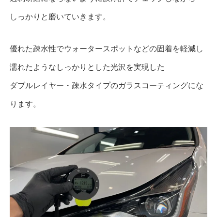
しっかりと磨いていきます。
優れた疎水性でウォータースポットなどの固着を軽減し
濡れたようなしっかりとした光沢を実現した
ダブルレイヤー・疎水タイプのガラスコーティングにな
ります。