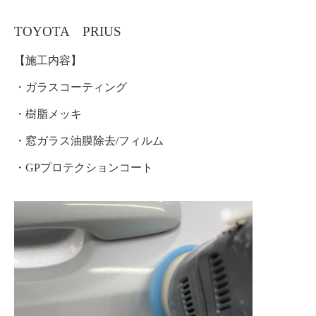
TOYOTA PRIUS
【施工内容】
・ガラスコーティング
・樹脂メッキ
・窓ガラス油膜除去/フィルム
・GPプロテクションコート