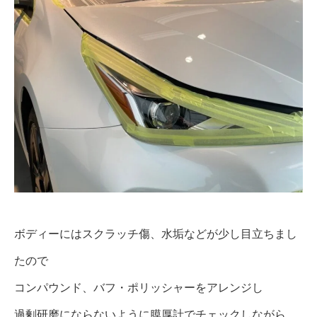
ボディーにはスクラッチ傷、水垢などが少し目立ちまし
たので
コンパウンド、バフ・ポリッシャーをアレンジし
過剰研磨にならないように膜厚計でチェックしながら