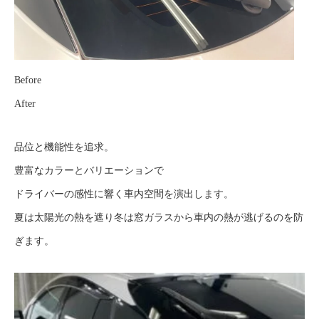
Before
After
品位と機能性を追求。
豊富なカラーとバリエーションで
ドライバーの感性に響く車内空間を演出します。
夏は太陽光の熱を遮り冬は窓ガラスから車内の熱が逃げるのを防
ぎます。