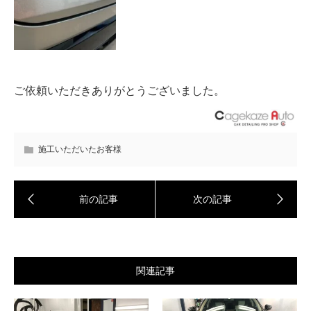
ご依頼いただきありがとうございました。
施工いただいたお客様
関連記事