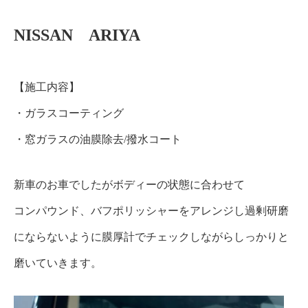
NISSAN ARIYA
【施工内容】
・ガラスコーティング
・窓ガラスの油膜除去/撥水コート
新車のお車でしたがボディーの状態に合わせて
コンパウンド、バフポリッシャーをアレンジし
過剰研磨
にならないように膜厚計でチェックしながらしっかりと
磨いていきます。