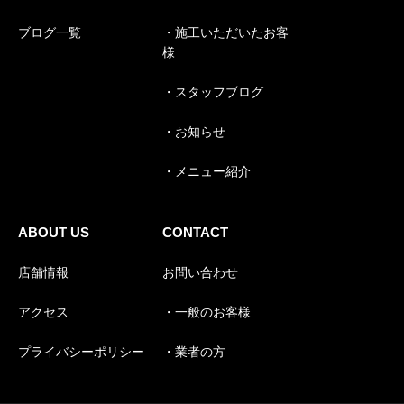
ブログ一覧
・施工いただいたお客
様
・スタッフブログ
・お知らせ
・メニュー紹介
ABOUT US
CONTACT
店舗情報
お問い合わせ
アクセス
・一般のお客様
プライバシーポリシー
・業者の方