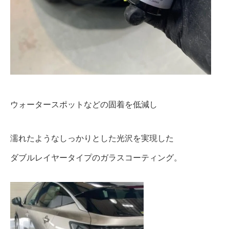
ウォータースポットなどの固着を低減し
濡れたようなしっかりとした光沢を実現した
ダブルレイヤータイプのガラスコーティング。