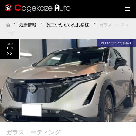
最新情報
施工いただいたお客様
ガラスコーティ
ホーム
ング
施工いただいたお客様
2022
JUN
22
ガラスコーティング