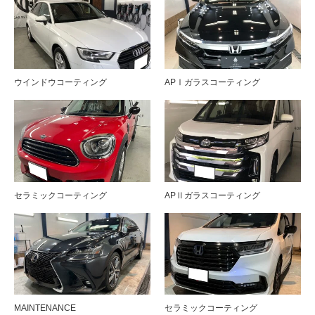
ウインドウコーティング
APⅠガラスコーティング
セラミックコーティング
APⅡガラスコーティング
MAINTENANCE
セラミックコーティング