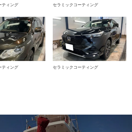
ーティング
セラミックコーティング
ーティング
セラミックコーティング