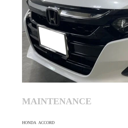
MAINTENANCE
HONDA ACCORD