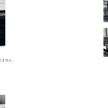
りません。