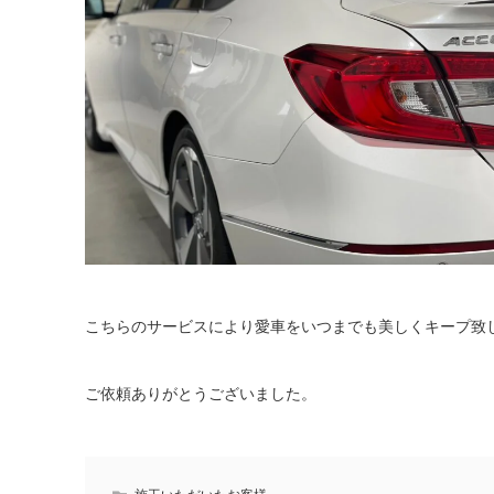
こちらのサービスにより愛車をいつまでも美しくキープ致
ご依頼ありがとうございました。