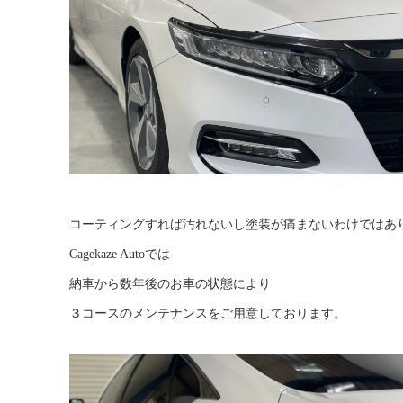
コーティングすれば汚れないし塗装が痛まないわけではあ
Cagekaze Autoでは
納車から数年後のお車の状態により
３コースのメンテナンスをご用意しております。