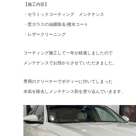
【施工内容】
・セラミックコーティング メンテナンス
・窓ガラスの油膜除去/撥水コート
・レザークリーニング
コーティング施工して一年が経過しましたので
メンテナンスでお預かりさせていただきました。
専用のクリーナーでボディーに付いてしまった
水垢を除去しメンテナンス剤を塗り込んでいきます。