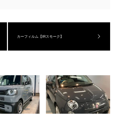
カーフィルム【IRスモーク】