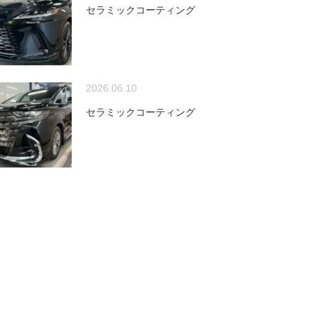
セラミックコーティング
2026.06.10
セラミックコーティング