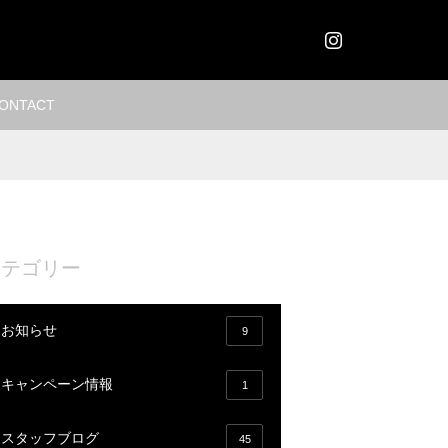
Instagram
ONTACT
カテゴリー
お知らせ
9
キャンペーン情報
1
スタッフブログ
45