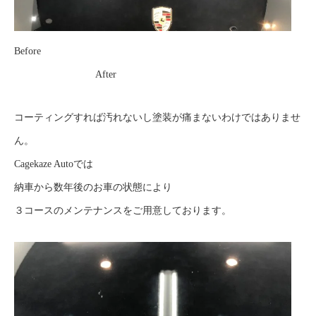
Before
After
コーティングすれば汚れないし塗装が痛まないわけではありませ
ん。
Cagekaze Autoでは
納車から数年後のお車の状態により
３コースのメンテナンスをご用意しております。