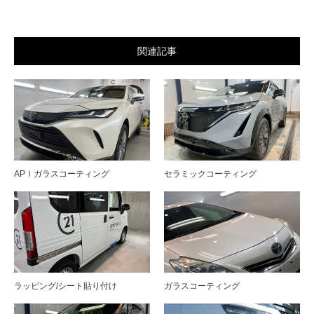
関連記事
APⅠガラスコーティング
セラミックコーティング
ラッピング/シート貼り付け
ガラスコーティング