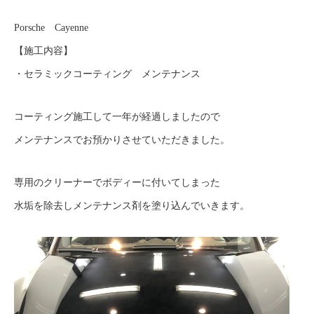
Porsche Cayenne
【施工内容】
・セラミックコーティング メンテナンス
コーティング施工して一年が経過しましたので
メンテナンスでお預かりさせていただきました。
専用のクリーナーでボディーに付いてしまった
水垢を除去しメンテナンス剤を塗り込んでいきます。