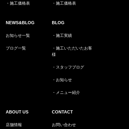
・施工価格表
・施工価格表
NEWS&BLOG
BLOG
お知らせ一覧
・施工実績
ブログ一覧
・施工いただいたお客
様
・スタッフブログ
・お知らせ
・メニュー紹介
ABOUT US
CONTACT
店舗情報
お問い合わせ