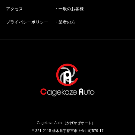
アクセス
・一般のお客様
プライバシーポリシー
・業者の方
Cagekaze Auto （かげかぜオート）
〒321-2115 栃木県宇都宮市上金井町579‐17