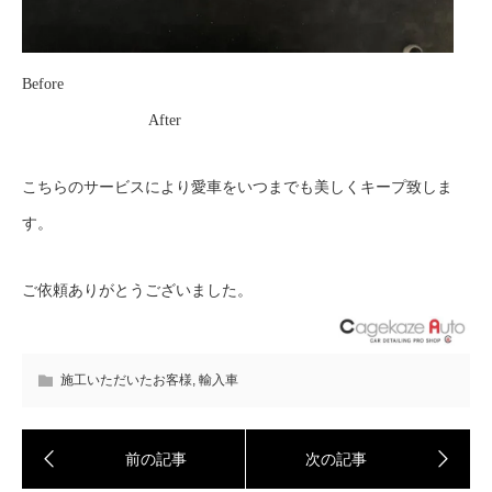
Before
After
こちらのサービスにより愛車をいつまでも美しくキープ致しま
す。
ご依頼ありがとうございました。
施工いただいたお客様
,
輸入車