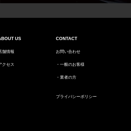
ABOUT US
CONTACT
店舗情報
お問い合わせ
アクセス
・一般のお客様
・業者の方
プライバシーポリシー