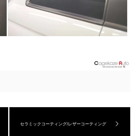
セラミックコーティング/レザーコーティング