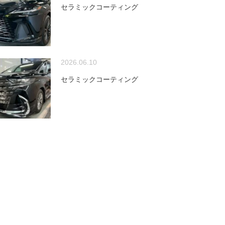
セラミックコーティング
2026.06.10
セラミックコーティング