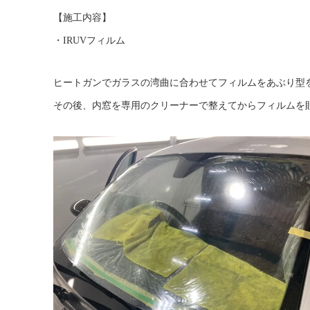
【施工内容】
・IRUVフィルム
ヒートガンでガラスの湾曲に合わせてフィルムをあぶり型
その後、内窓を専用のクリーナーで整えてからフィルムを