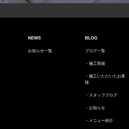
NEWS
BLOG
お知らせ一覧
ブログ一覧
・施工実績
・施工いただいたお客
様
・スタッフブログ
・お知らせ
・メニュー紹介