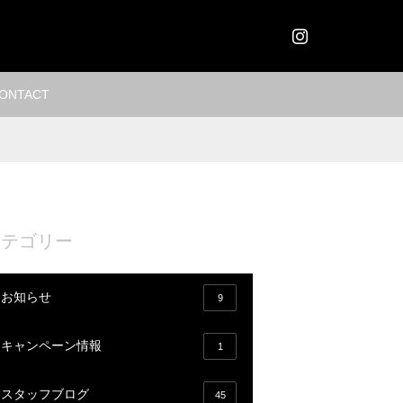
Instagram
ONTACT
カテゴリー
お知らせ
9
キャンペーン情報
1
スタッフブログ
45