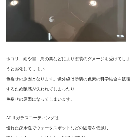
ホコリ、雨や雪、鳥の糞などにより塗装のダメージを受けてしま
うと劣化してしまい
色褪せの原因となります。紫外線は塗装の色素の科学結合を破壊
するため艶感が失われてしまったり
色褪せの原因になってしまいます。
APⅡガラスコーティングは
優れた疎水性でウォータスポットなどの固着を低減し