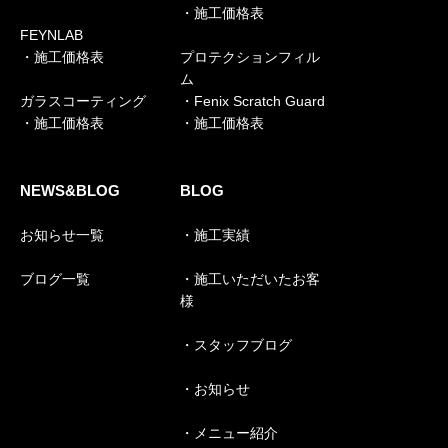
・施工価格表
FEYNLAB
・施工価格表
プロテクションフィル
ム
ガラスコーティング
・Fenix Scratch Guard
・施工価格表
・施工価格表
NEWS&BLOG
BLOG
お知らせ一覧
・施工実績
ブログ一覧
・施工いただいたお客
様
・スタッフブログ
・お知らせ
・メニュー紹介