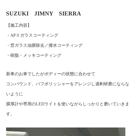
SUZUKI JIMNY SIERRA
【施工内容】
・APⅡガラスコーティング
・窓ガラス油膜除去／撥水コーティング
・樹脂・メッキコーティング
新車のお車でしたがボディーの状態に合わせて
コンパウンド、バフポリッシャーをアレンジし過剰研磨にならな
いように
膜厚計や専用のLEDライトを使いながらしっかりと磨いていきま
す。