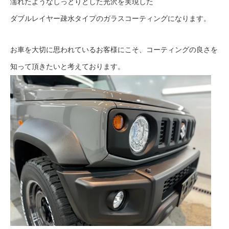
濡れたようなしっとりとした光沢を実現した
ダブルレイヤー疎水タイプのガラスコーティングになります。
お車を大切に思われているお客様にこそ、コーティングの良さを
知って頂きたいと考えております。