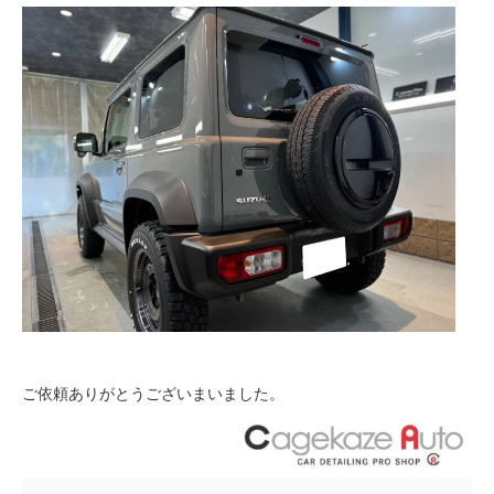
ご依頼ありがとうございまいました。