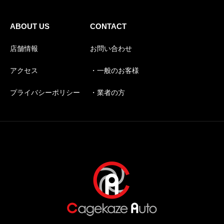
ABOUT US
CONTACT
店舗情報
お問い合わせ
アクセス
・一般のお客様
プライバシーポリシー
・業者の方