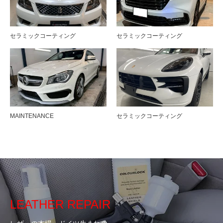
セラミックコーティング
セラミックコーティング
MAINTENANCE
セラミックコーティング
LEATHER REPAIR