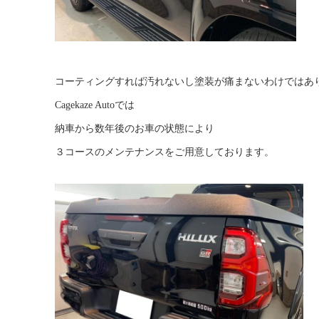
コーティングすれば汚れないし塗装が痛まないわけではあ
Cagekaze Autoでは
納車から数年後のお車の状態により
３コースのメンテナンスをご用意しております。