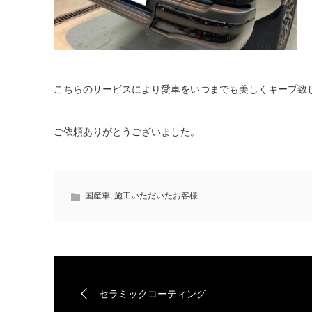
こちらのサービスにより愛車をいつまでも美しくキープ致
ご依頼ありがとうございました。
国産車
,
施工いただいたお客様
セラミックコーティング