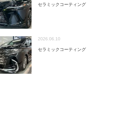
セラミックコーティング
2026.06.10
セラミックコーティング