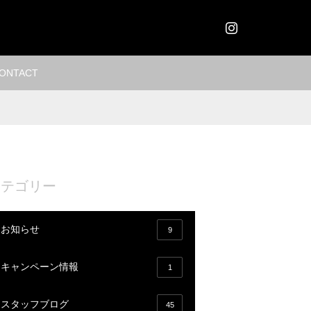
Instagram
ONTACT
カテゴリー
お知らせ
9
キャンペーン情報
1
スタッフブログ
45