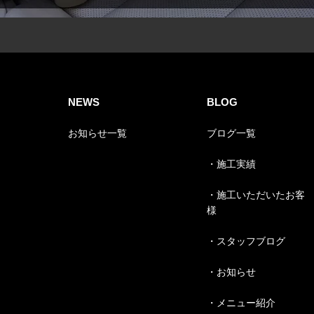
NEWS
BLOG
お知らせ一覧
ブログ一覧
・施工実績
・施工いただいたお客
様
・スタッフブログ
・お知らせ
・メニュー紹介