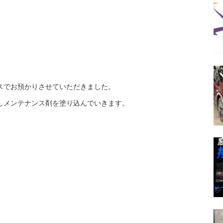
スでお預かりさせていただきました。
しメンテナンス剤を塗り込んでいきます。