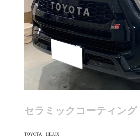
セラミックコーティング
TOYOTA HILUX