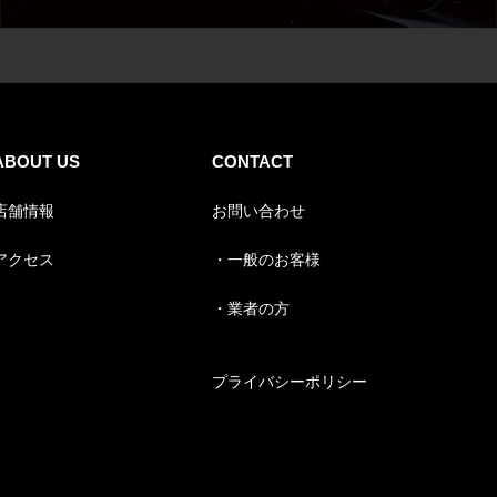
ABOUT US
CONTACT
店舗情報
お問い合わせ
アクセス
・一般のお客様
・業者の方
プライバシーポリシー