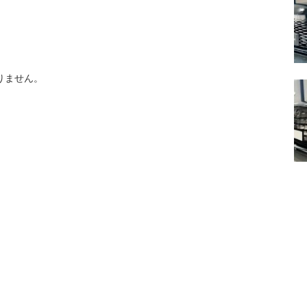
りません。