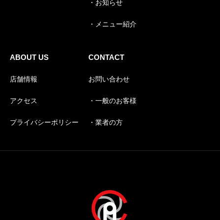
・お知らせ
・メニュー紹介
ABOUT US
CONTACT
店舗情報
お問い合わせ
アクセス
・一般のお客様
プライバシーポリシー
・業者の方