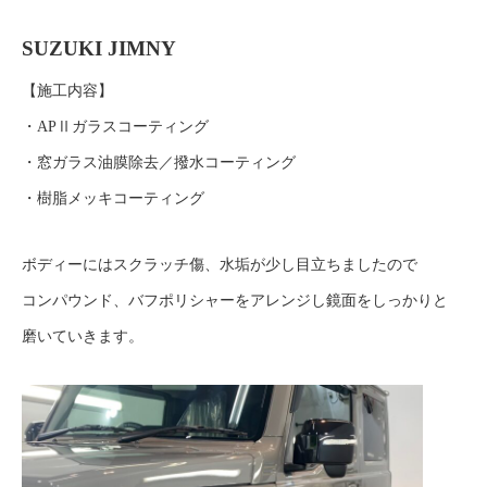
SUZUKI JIMNY
【施工内容】
・APⅡガラスコーティング
・窓ガラス油膜除去／撥水コーティング
・樹脂メッキコーティング
ボディーにはスクラッチ傷、水垢が少し目立ちましたので
コンパウンド、バフポリシャーをアレンジし鏡面をしっかりと
磨いていきます。