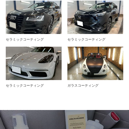
セラミックコーティング
セラミックコーティング
セラミックコーティング
ガラスコーティング