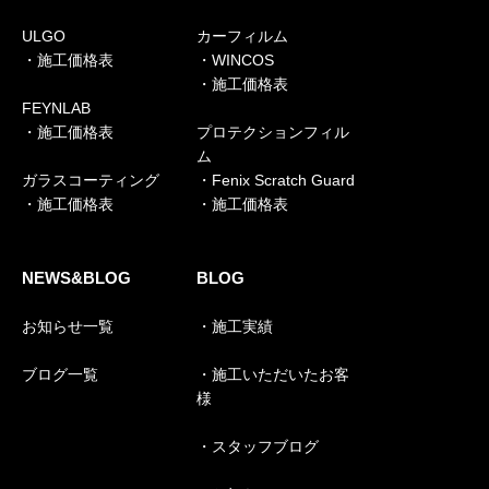
ULGO
カーフィルム
・施工価格表
・WINCOS
・施工価格表
FEYNLAB
・施工価格表
プロテクションフィル
ム
ガラスコーティング
・Fenix Scratch Guard
・施工価格表
・施工価格表
NEWS&BLOG
BLOG
お知らせ一覧
・施工実績
ブログ一覧
・施工いただいたお客
様
・スタッフブログ