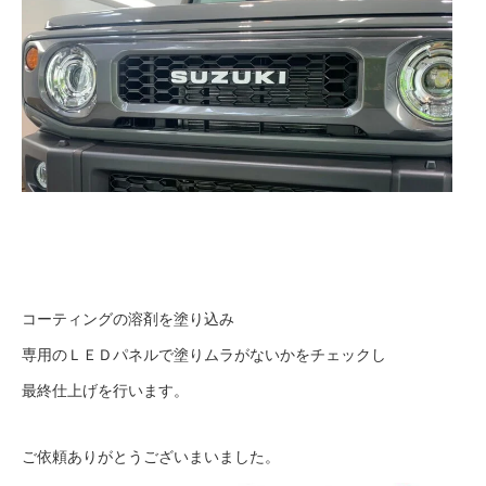
コーティングの溶剤を塗り込み
専用のＬＥＤパネルで塗りムラがないかをチェックし
最終仕上げを行います。
ご依頼ありがとうございまいました。