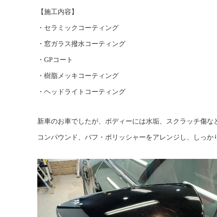
【施工内容】
・セラミックコーティング
・窓ガラス撥水コーティング
・GPコート
・樹脂メッキコーティング
・ヘッドライトコーティング
新車のお車でしたが、ボディーには水垢、スクラッチ傷な
コンパウンド、バフ・ポリッシャーをアレンジし、しっか