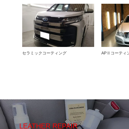
セラミックコーティング
APⅡコーティ
LEATHER REPAIR