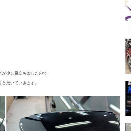
どが少し目立ちましたので
りと磨いていきます。