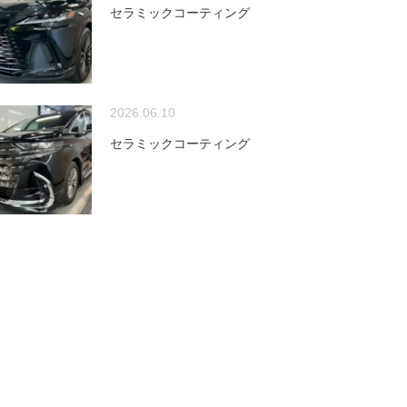
セラミックコーティング
2026.06.10
セラミックコーティング