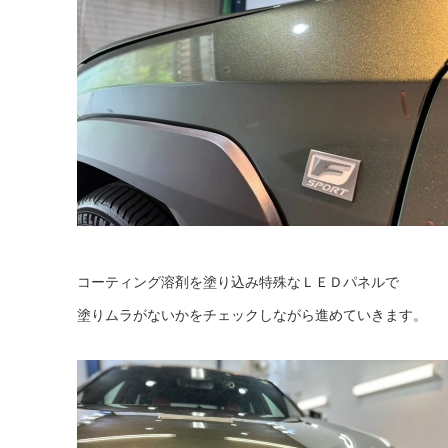
コーティング溶剤を塗り込み特殊なＬＥＤパネルで
塗りムラがないかをチェックしながら進めていきます。