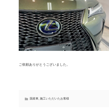
ご依頼ありがとうございました。
国産車
,
施工いただいたお客様