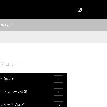
Instagram
ONTACT
カテゴリー
お知らせ
9
キャンペーン情報
1
スタッフブログ
45