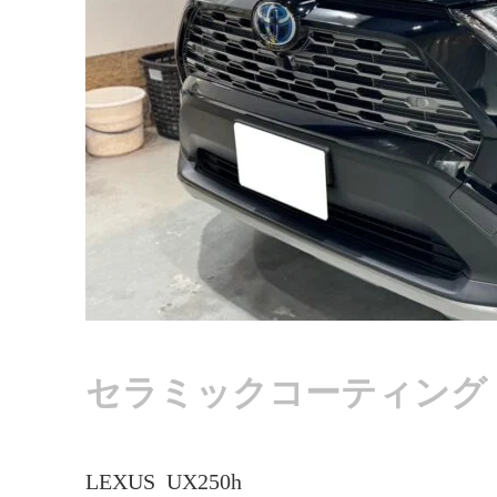
セラミックコーティング
LEXUS UX250h