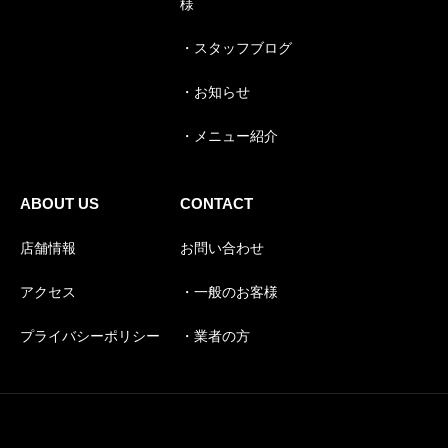
様
・スタッフブログ
・お知らせ
・メニュー紹介
ABOUT US
CONTACT
店舗情報
お問い合わせ
アクセス
・一般のお客様
プライバシーポリシー
・業者の方