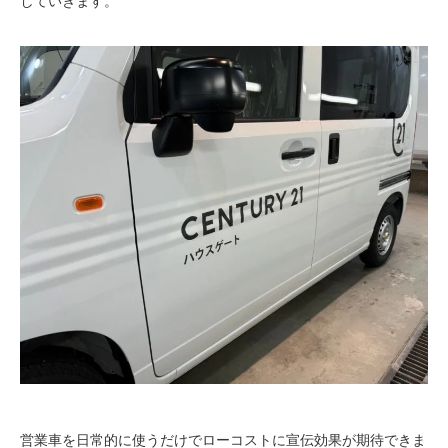
していきます。
営業車を日常的に使うだけでローコストに宣伝効果が期待できま