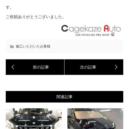
す。
ご依頼ありがとうございました。
施工いただいたお客様
関連記事