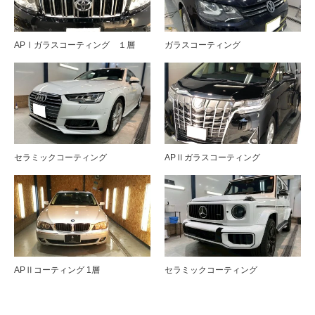
APⅠガラスコーティング １層
ガラスコーティング
セラミックコーティング
APⅡガラスコーティング
APⅡコーティング 1層
セラミックコーティング