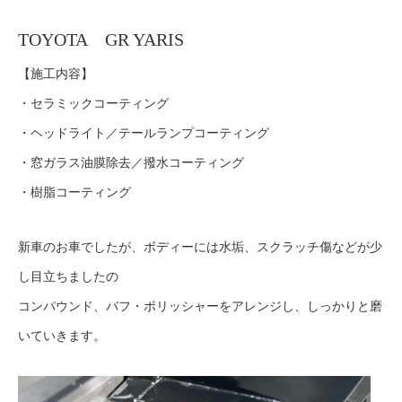
TOYOTA GR YARIS
【施工内容】
・セラミックコーティング
・ヘッドライト／テールランプコーティング
・窓ガラス油膜除去／撥水コーティング
・樹脂コーティング
新車のお車でしたが、ボディーには水垢、スクラッチ傷などが少
し目立ちましたの
コンパウンド、バフ・ポリッシャーをアレンジし、しっかりと磨
いていきます。