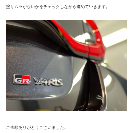
塗りムラがないかをチェックしながら進めていきます。
ご依頼ありがとうございました。