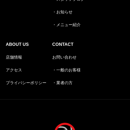
・お知らせ
・メニュー紹介
ABOUT US
CONTACT
店舗情報
お問い合わせ
アクセス
・一般のお客様
プライバシーポリシー
・業者の方