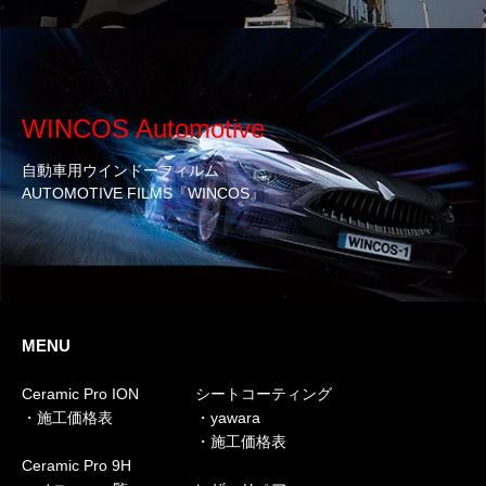
WINCOS Automotive
自動車用ウインドーフィルム
AUTOMOTIVE FILMS『WINCOS』
MENU
Ceramic Pro ION
シートコーティング
・施工価格表
・yawara
・施工価格表
Ceramic Pro 9H