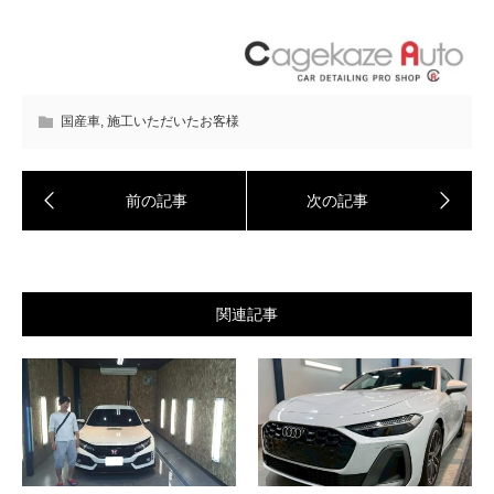
国産車
,
施工いただいたお客様
関連記事