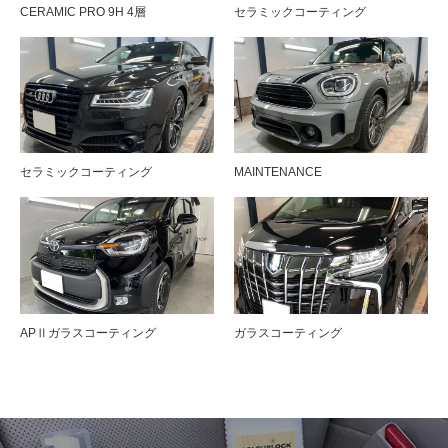
CERAMIC PRO 9H 4層
セラミックコーティング
セラミックコーティング
MAINTENANCE
APⅡガラスコーティング
ガラスコーティング