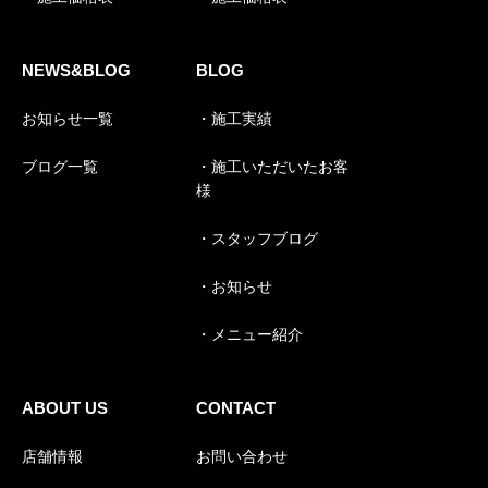
NEWS&BLOG
BLOG
お知らせ一覧
・施工実績
ブログ一覧
・施工いただいたお客
様
・スタッフブログ
・お知らせ
・メニュー紹介
ABOUT US
CONTACT
店舗情報
お問い合わせ