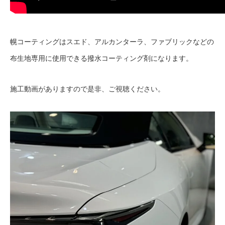
幌コーティングはスエド、アルカンターラ、ファブリックなどの
布生地専用に使用できる撥水コーティング剤になります。
施工動画がありますので是非、ご視聴ください。