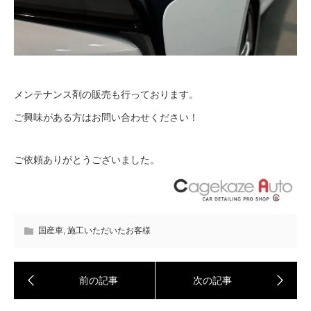
メンテナンス剤の販売も行っております。
ご興味がある方はお問い合わせください！
ご依頼ありがとうございました。
国産車
,
施工いただいたお客様