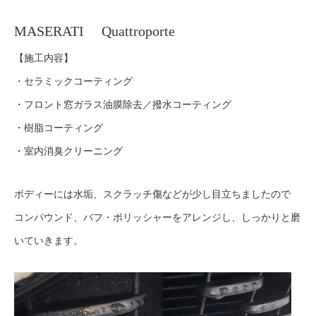
MASERATI Quattroporte
【施工内容】
・セラミックコーティング
・フロント窓ガラス油膜除去／撥水コーティング
・樹脂コーティング
・室内消臭クリーニング
ボディーには水垢、スクラッチ傷などが少し目立ちましたので
コンパウンド、バフ・ポリッシャーをアレンジし、しっかりと磨
いていきます。