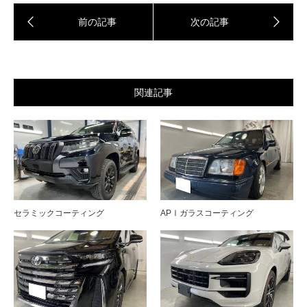
関連記事
セラミックコーティング
APⅠガラスコーティング