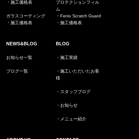
・施工価格表
プロテクションフィル
ム
ガラスコーティング
・Fenix Scratch Guard
・施工価格表
・施工価格表
NEWS&BLOG
BLOG
お知らせ一覧
・施工実績
ブログ一覧
・施工いただいたお客
様
・スタッフブログ
・お知らせ
・メニュー紹介