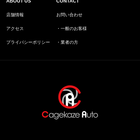
ABOUT US
CONTACT
店舗情報
お問い合わせ
アクセス
・一般のお客様
プライバシーポリシー
・業者の方