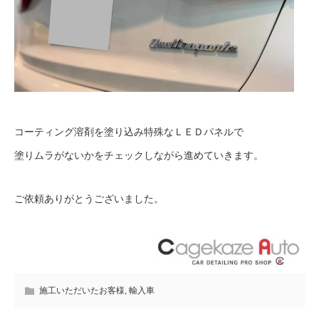
コーティング溶剤を塗り込み特殊なＬＥＤパネルで
塗りムラがないかをチェックしながら進めていきます。
ご依頼ありがとうございました。
施工いただいたお客様
,
輸入車