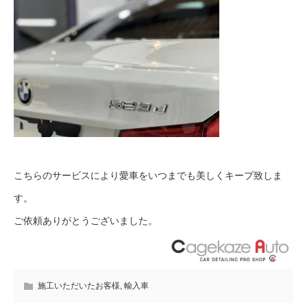
こちらのサービスにより愛車をいつまでも美しくキープ致しま
す。
ご依頼ありがとうございました。
施工いただいたお客様
,
輸入車