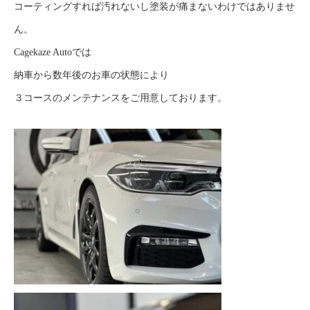
コーティングすれば汚れないし塗装が痛まないわけではありませ
ん。
Cagekaze Autoでは
納車から数年後のお車の状態により
３コースのメンテナンスをご用意しております。