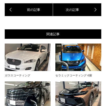
関連記事
ガラスコーティング
セラミックコーティング 4層