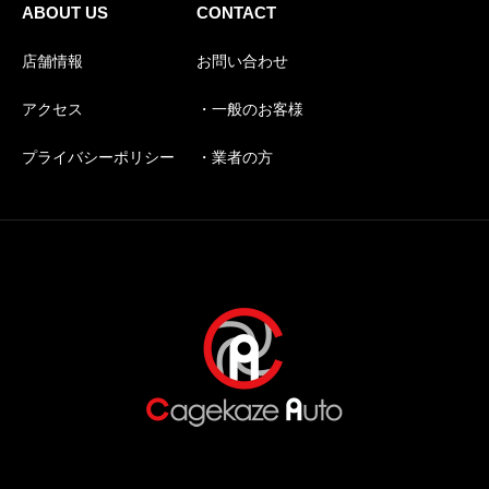
ABOUT US
CONTACT
店舗情報
お問い合わせ
アクセス
・一般のお客様
プライバシーポリシー
・業者の方