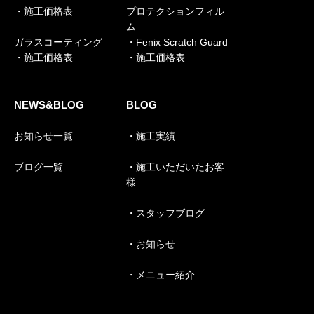
・施工価格表
プロテクションフィル
ム
ガラスコーティング
・Fenix Scratch Guard
・施工価格表
・施工価格表
NEWS&BLOG
BLOG
お知らせ一覧
・施工実績
ブログ一覧
・施工いただいたお客
様
・スタッフブログ
・お知らせ
・メニュー紹介