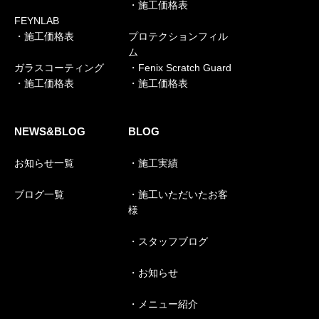
・施工価格表
FEYNLAB
・施工価格表
プロテクションフィル
ム
ガラスコーティング
・Fenix Scratch Guard
・施工価格表
・施工価格表
NEWS&BLOG
BLOG
お知らせ一覧
・施工実績
ブログ一覧
・施工いただいたお客
様
・スタッフブログ
・お知らせ
・メニュー紹介