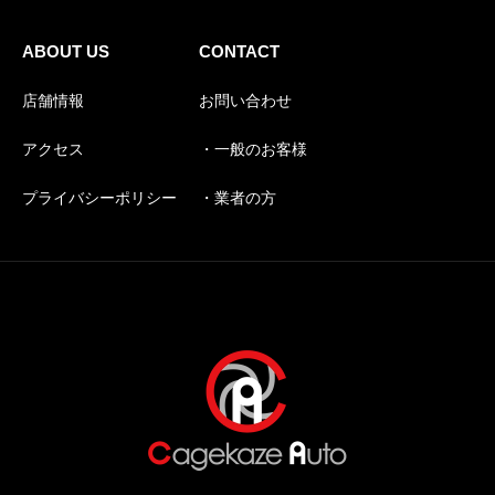
ABOUT US
CONTACT
店舗情報
お問い合わせ
アクセス
・一般のお客様
プライバシーポリシー
・業者の方