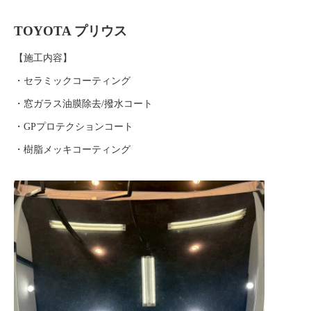
TOYOTA プリウス
【施工内容】
・セラミックコーティング
・窓ガラス油膜除去/撥水コート
・GPプロテクションコート
・樹脂メッキコーティング