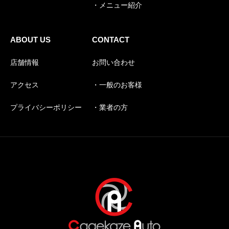
・メニュー紹介
ABOUT US
CONTACT
店舗情報
お問い合わせ
アクセス
・一般のお客様
プライバシーポリシー
・業者の方