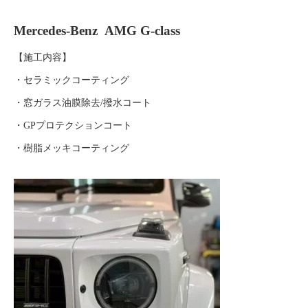
Mercedes-Benz AMG G-class
【施工内容】
・セラミックコーティング
・窓ガラス油膜除去/撥水コート
・GPプロテクションコート
・樹脂メッキコーティング