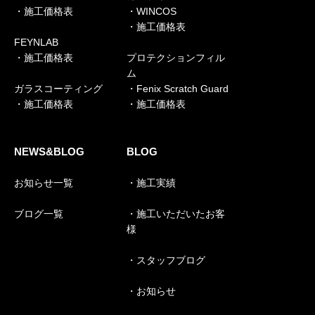
・施工価格表
・WINCOS
・施工価格表
FEYNLAB
・施工価格表
プロテクションフィル
ム
ガラスコーティング
・Fenix Scratch Guard
・施工価格表
・施工価格表
NEWS&BLOG
BLOG
お知らせ一覧
・施工実績
ブログ一覧
・施工いただいたお客
様
・スタッフブログ
・お知らせ