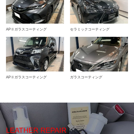
APⅡガラスコーティング
セラミックコーティング
APⅡガラスコーティング
ガラスコーティング
LEATHER REPAIR