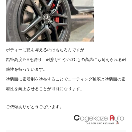
ボディーに艶を与えるのはもちろんですが
鉛筆高度９Hを誇り、耐擦り性や750℃もの高温にも耐えられる耐
熱性を持っています。
塗装面に密着剤を塗布することでコーティング被膜と塗装面の密
着性を向上させることが可能になります。
ご依頼ありがとうございます。