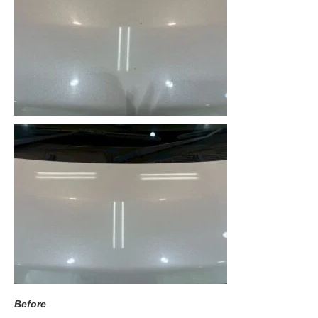
Before