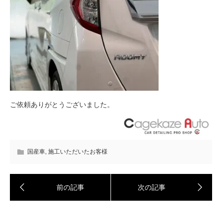
ご依頼ありがとうございました。
国産車
,
施工いただいたお客様