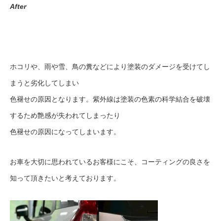
After
ホコリや、雨や雪、鳥の糞などにより塗装のダメージを受けてし
まうと劣化してしまい
色褪せの原因となります。紫外線は塗装の色素の科学結合を破壊
するため艶感が失われてしまったり
色褪せの原因になってしまいます。
お車を大切に思われているお客様にこそ、コーティングの良さを
知って頂きたいと考えております。