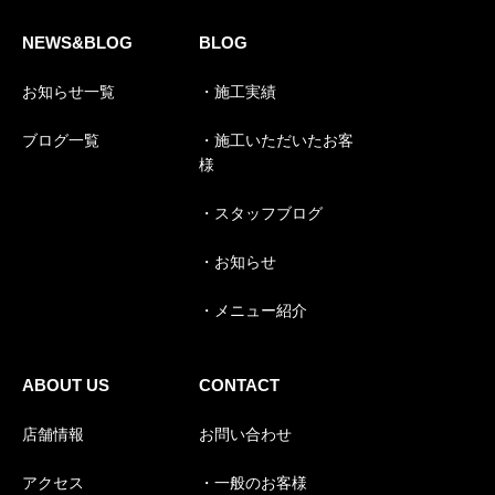
NEWS&BLOG
BLOG
お知らせ一覧
・施工実績
ブログ一覧
・施工いただいたお客
様
・スタッフブログ
・お知らせ
・メニュー紹介
ABOUT US
CONTACT
店舗情報
お問い合わせ
アクセス
・一般のお客様