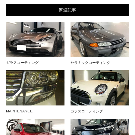
関連記事
ガラスコーティング
セラミックコーティング
MAINTENANCE
ガラスコーティング