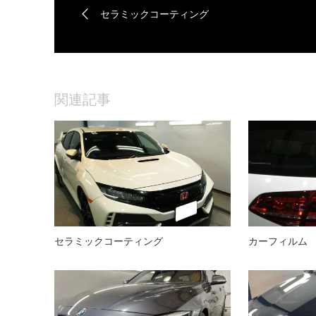
セラミックコーティング
関連記事
セラミックコーティング
カーフィルム