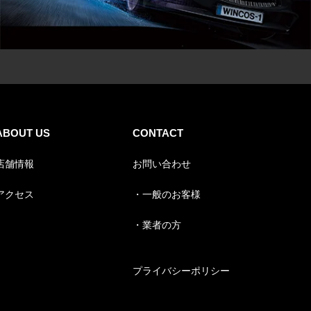
ABOUT US
CONTACT
店舗情報
お問い合わせ
アクセス
・一般のお客様
・業者の方
プライバシーポリシー