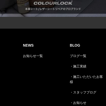
NEWS
BLOG
お知らせ一覧
ブログ一覧
・施工実績
・施工いただいたお客
様
・スタッフブログ
・お知らせ