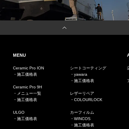
MENU
Ceramic Pro ION
シートコーティング
・施工価格表
・yawara
・施工価格表
Ceramic Pro 9H
・メニュー一覧
レザーリペア
・施工価格表
・COLOURLOCK
ULGO
カーフィルム
・施工価格表
・WINCOS
・施工価格表