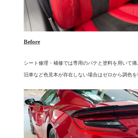
Before
シート修理・補修では専用のパテと塗料を用いて痛
旧車など色見本が存在しない場合はゼロから調色を