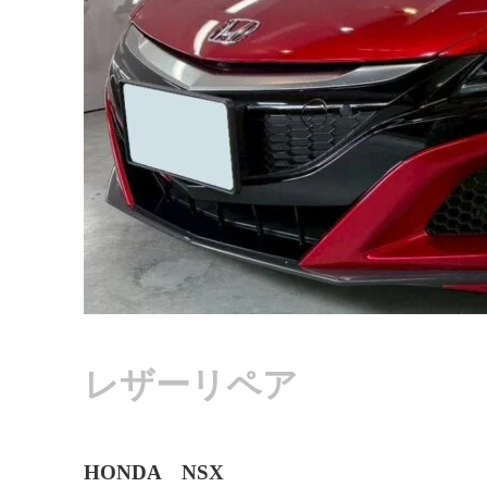
レザーリペア
HONDA NSX