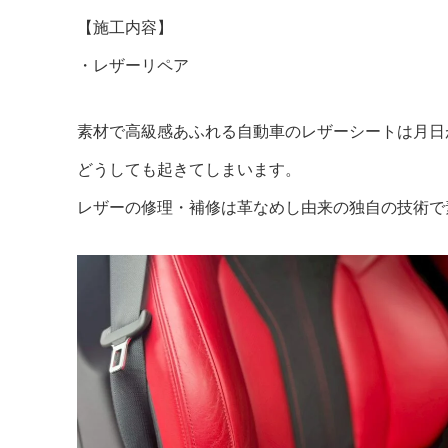
【施工内容】
・レザーリペア
素材で高級感あふれる自動車のレザーシートは月日
どうしても起きてしまいます。
レザーの修理・補修は革なめし由来の独自の技術で