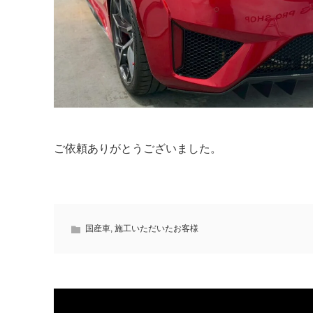
ご依頼ありがとうございました。
国産車
,
施工いただいたお客様