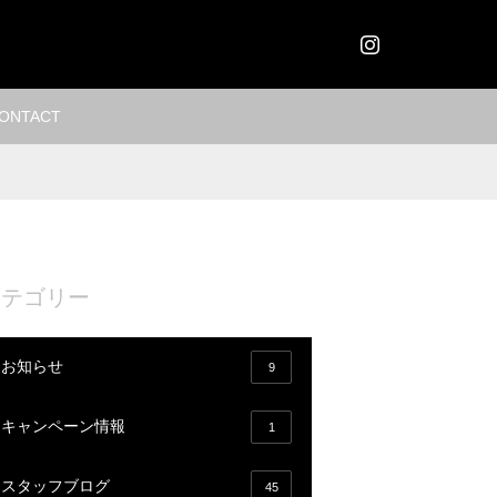
Instagram
ONTACT
カテゴリー
お知らせ
9
キャンペーン情報
1
スタッフブログ
45