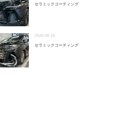
セラミックコーティング
2026.06.10
セラミックコーティング