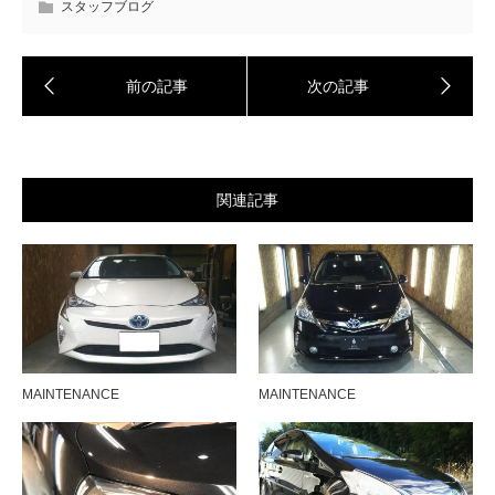
スタッフブログ
関連記事
MAINTENANCE
MAINTENANCE