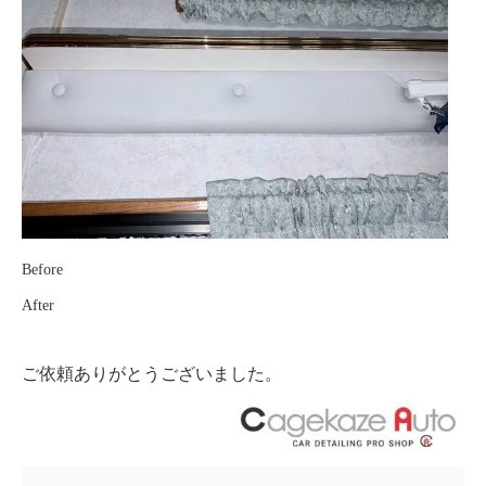
Before
After
ご依頼ありがとうございました。