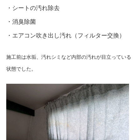
・シートの汚れ除去
・消臭除菌
・エアコン吹き出し汚れ（フィルター交換）
施工前は水垢、汚れシミなど内部の汚れが目立っている
状態でした。