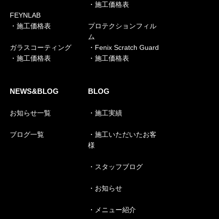
・施工価格表
FEYNLAB
・施工価格表
プロテクションフィル
ム
ガラスコーティング
・Fenix Scratch Guard
・施工価格表
・施工価格表
NEWS&BLOG
BLOG
お知らせ一覧
・施工実績
ブログ一覧
・施工いただいたお客
様
・スタッフブログ
・お知らせ
・メニュー紹介