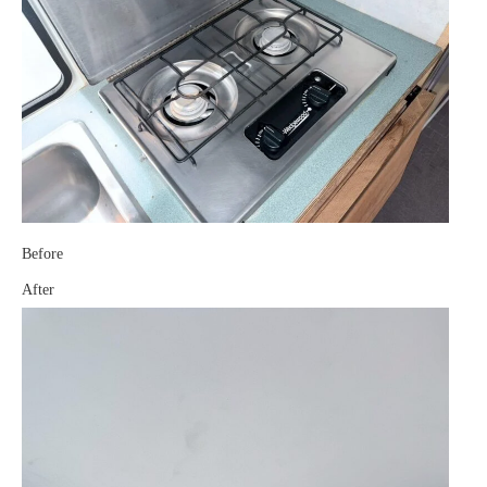
Before
After