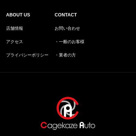
ABOUT US
CONTACT
店舗情報
お問い合わせ
アクセス
・一般のお客様
プライバシーポリシー
・業者の方