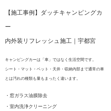
【施工事例】ダッチキャンピングカ
ー
内外装リフレッシュ施工｜宇都宮
キャンピングカーは「車」ではなく生活空間です。
シート・マット・ベット・天井・収納内部まで通常の車
とは汚れの種類も量もまったく違います。
・窓ガラス油膜除去
・室内洗浄クリーニング