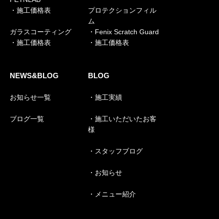
・施工価格表
プロテクションフィル
ム
ガラスコーティング
・Fenix Scratch Guard
・施工価格表
・施工価格表
NEWS&BLOG
BLOG
お知らせ一覧
・施工実績
ブログ一覧
・施工いただいたお客
様
・スタッフブログ
・お知らせ
・メニュー紹介