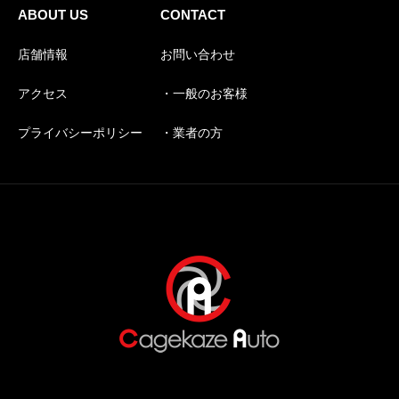
ABOUT US
CONTACT
店舗情報
お問い合わせ
アクセス
・一般のお客様
プライバシーポリシー
・業者の方