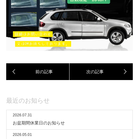
最近のお知らせ
2026.07.31
お盆期間休業日のお知らせ
2026.05.01