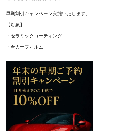
早期割引キャンペーン実施いたします。
【対象】
・セラミックコーティング
・全カーフィルム