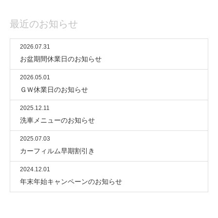
最近のお知らせ
2026.07.31
お盆期間休業日のお知らせ
2026.05.01
ＧＷ休業日のお知らせ
2025.12.11
洗車メニューのお知らせ
2025.07.03
カーフィルム早期割引き
2024.12.01
年末年始キャンペーンのお知らせ