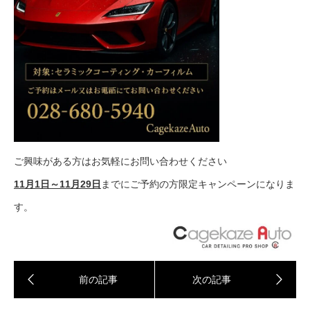
ご興味がある方はお気軽にお問い合わせください
11月1日～11月29日
まで
にご予約の方限定キャンペーンになりま
す。