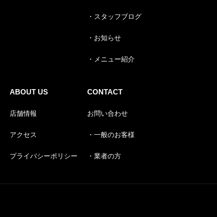
・スタッフブログ
・お知らせ
・メニュー紹介
ABOUT US
CONTACT
店舗情報
お問い合わせ
アクセス
・一般のお客様
プライバシーポリシー
・業者の方