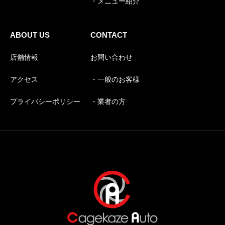
・メニュー紹介
ABOUT US
CONTACT
店舗情報
お問い合わせ
アクセス
・一般のお客様
プライバシーポリシー
・業者の方