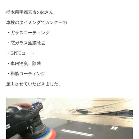
栃木県宇都宮市のMさん
車検のタイミングでカングーの
・ガラスコーティング
・窓ガラス油膜除去
・GPPCコート
・車内消臭、除菌
・樹脂コーティング
施工させていただきました。