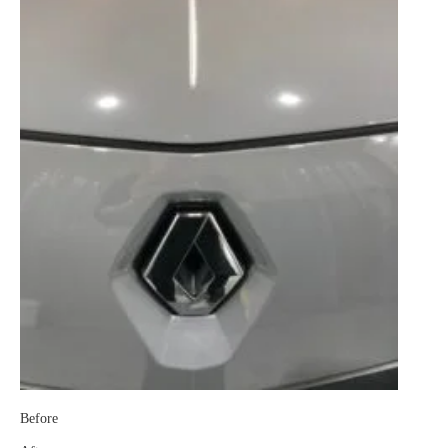
Before