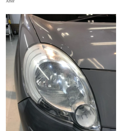
After