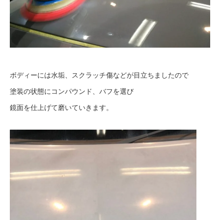
ボディーには水垢、スクラッチ傷などが目立ちましたので
塗装の状態にコンパウンド、バフを選び
鏡面を仕上げて磨いていきます。