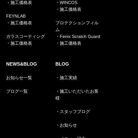
・施工価格表
・WINCOS
・施工価格表
FEYNLAB
・施工価格表
プロテクションフィル
ム
ガラスコーティング
・Fenix Scratch Guard
・施工価格表
・施工価格表
NEWS&BLOG
BLOG
お知らせ一覧
・施工実績
ブログ一覧
・施工いただいたお客
様
・スタッフブログ
・お知らせ