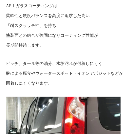
APⅠガラスコーティングは
柔軟性と硬度バランスを高度に追求した高い
「耐スクラッチ性」を持ち
塗装面との結合が強固になりコーティング性能が
長期間持続します。
ピッチ、タール等の油分、水垢汚れが付着しにくく
酸による腐食やウォータースポット・イオンデポジットなどが
固着しにくくなります。