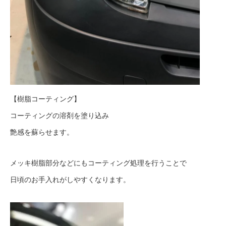
【樹脂コーティング】
コーティングの溶剤を塗り込み
艶感を蘇らせます。
メッキ樹脂部分などにもコーティング処理を行うことで
日頃のお手入れがしやすくなります。