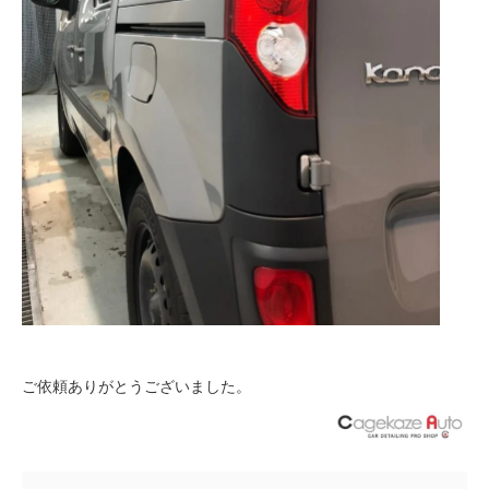
ご依頼ありがとうございました。