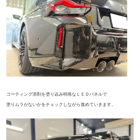
コーティング溶剤を塗り込み特殊なＬＥＤパネルで
塗りムラがないかをチェックしながら進めていきます。