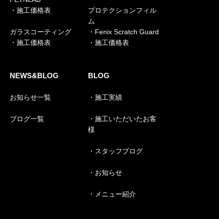
・施工価格表
プロテクションフィル
ム
ガラスコーティング
・Fenix Scratch Guard
・施工価格表
・施工価格表
NEWS&BLOG
BLOG
お知らせ一覧
・施工実績
ブログ一覧
・施工いただいたお客
様
・スタッフブログ
・お知らせ
・メニュー紹介