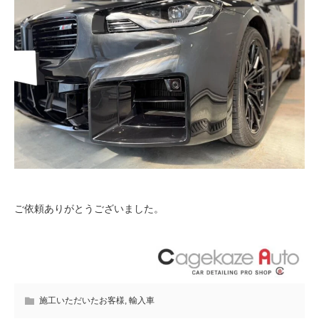
ご依頼ありがとうございました。
施工いただいたお客様
,
輸入車