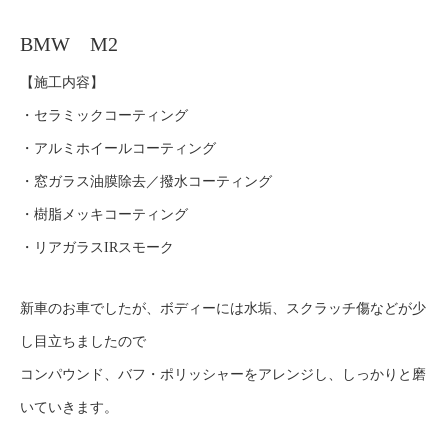
BMW M2
【施工内容】
・セラミックコーティング
・アルミホイールコーティング
・窓ガラス油膜除去／撥水コーティング
・樹脂メッキコーティング
・リアガラスIRスモーク
新車のお車でしたが、ボディーには水垢、スクラッチ傷などが少
し目立ちましたので
コンパウンド、バフ・ポリッシャーをアレンジし、しっかりと磨
いていきます。