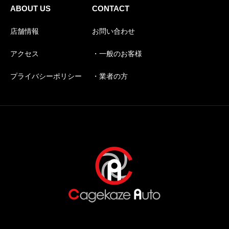
ABOUT US
CONTACT
店舗情報
お問い合わせ
アクセス
・一般のお客様
プライバシーポリシー
・業者の方