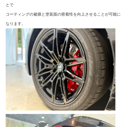
とで
コーティングの被膜と塗装面の密着性を向上させることが可能に
なります。