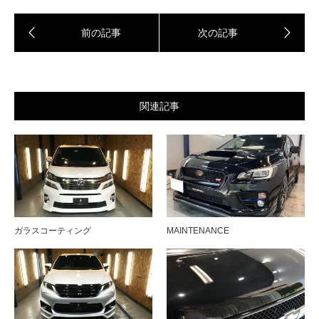
関連記事
ガラスコーティング
MAINTENANCE