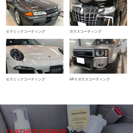
セラミックコーティング
ガラスコーティング
セラミックコーティング
APⅡガラスコーティング
LEATHER REPAIR