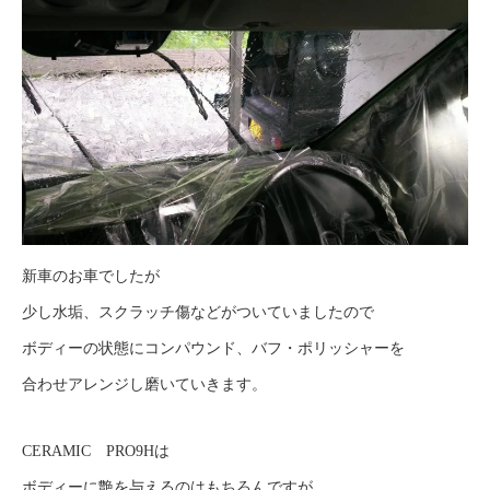
新車のお車でしたが
少し水垢、スクラッチ傷などがついていましたので
ボディーの状態にコンパウンド、バフ・ポリッシャーを
合わせアレンジし磨いていきます。
CERAMIC PRO9Hは
ボディーに艶を与えるのはもちろんですが