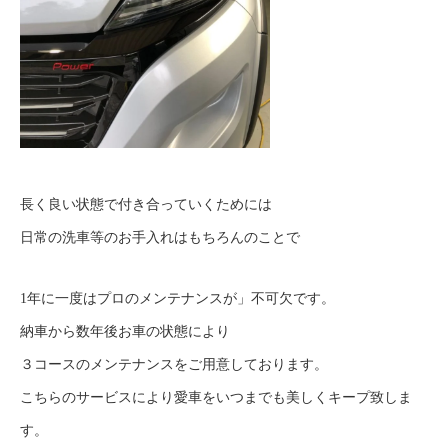
長く良い状態で付き合っていくためには
日常の洗車等のお手入れはもちろんのことで
1年に一度はプロのメンテナンスが」不可欠です。
納車から数年後お車の状態により
３コースのメンテナンスをご用意しております。
こちらのサービスにより愛車をいつまでも美しくキープ致しま
す。