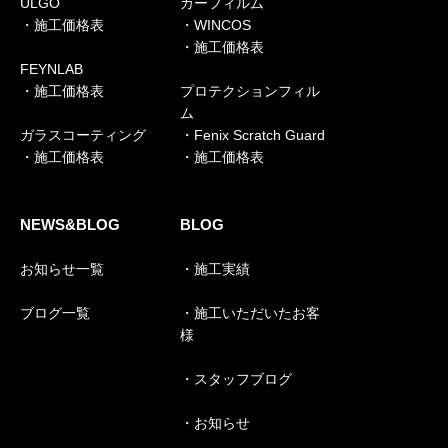
ULGO
カーフィルム
・施工価格表
・WINCOS
・施工価格表
FEYNLAB
・施工価格表
プロテクションフィル
ム
ガラスコーティング
・Fenix Scratch Guard
・施工価格表
・施工価格表
NEWS&BLOG
BLOG
お知らせ一覧
・施工実績
ブログ一覧
・施工いただいたお客
様
・スタッフブログ
・お知らせ