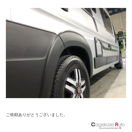
ご依頼ありがとうございました。