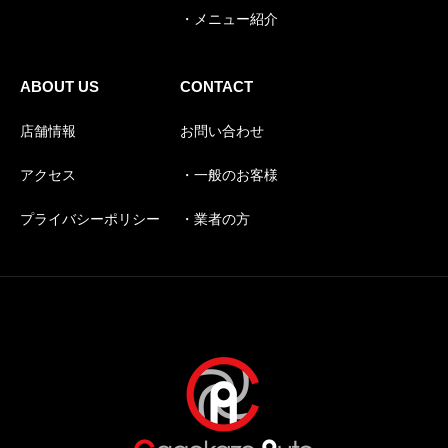
・メニュー紹介
ABOUT US
CONTACT
店舗情報
お問い合わせ
アクセス
・一般のお客様
プライバシーポリシー
・業者の方