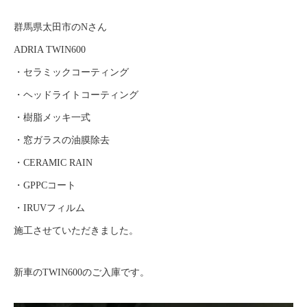
群馬県太田市のNさん
ADRIA TWIN600
・セラミックコーティング
・ヘッドライトコーティング
・樹脂メッキ一式
・窓ガラスの油膜除去
・CERAMIC RAIN
・GPPCコート
・IRUVフィルム
施工させていただきました。
新車のTWIN600のご入庫です。