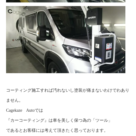
コーティング施工すれば汚れないし塗装が痛まないわけでわあり
ません。
Cagekaze Autoでは
『カーコーティング』は車を美しく保つ為の「ツール」
であるとお客様には考えて頂きたく思っております。