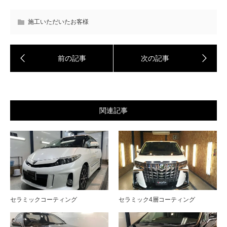
施工いただいたお客様
関連記事
セラミックコーティング
セラミック4層コーティング