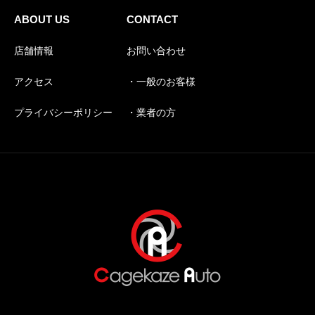
ABOUT US
CONTACT
店舗情報
お問い合わせ
アクセス
・一般のお客様
プライバシーポリシー
・業者の方