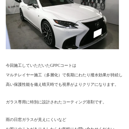
今回施工していただいたGPPCコートは
マルチレイヤー施工（多層化）で長期にわたり撥水効果が持続し
高い保護性能を備え晴天時でも視界がよりクリアになります。
ガラス専用に特別に設計されたコーティング溶剤です。
雨の日窓ガラスが見えにくいなど