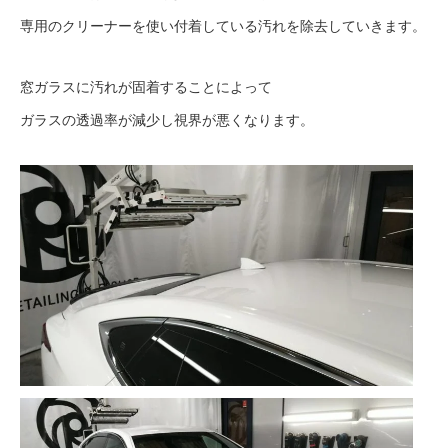
専用のクリーナーを使い付着している汚れを除去していきます。
窓ガラスに汚れが固着することによって
ガラスの透過率が減少し視界が悪くなります。