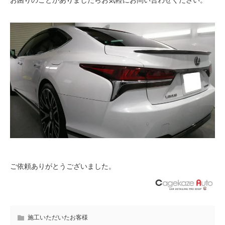
お困りのことがありましたらお気軽にお問い合わせください。
ご依頼ありがとうございました。
施工いただいたお客様