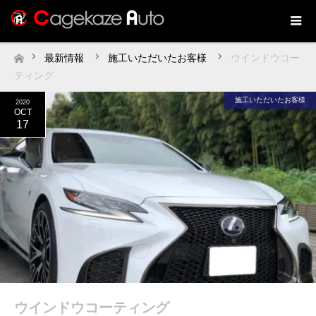
最新情報
施工いただいたお客様
ウインドウコー
ホーム
ティング
施工いただいたお客様
2020
OCT
17
ウインドウコーティング