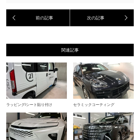
関連記事
ラッピング/シート貼り付け
セラミックコーティング