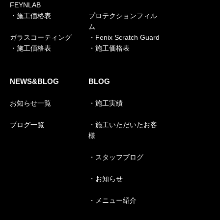
FEYNLAB
・施工価格表
プロテクションフィル
ム
ガラスコーティング
・Fenix Scratch Guard
・施工価格表
・施工価格表
NEWS&BLOG
BLOG
お知らせ一覧
・施工実績
ブログ一覧
・施工いただいたお客
様
・スタッフブログ
・お知らせ
・メニュー紹介